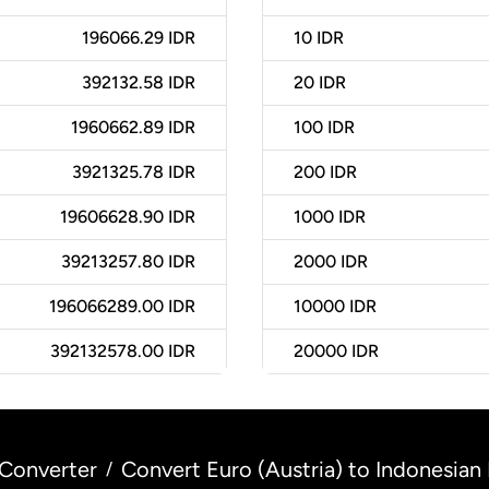
196066.29 IDR
10
IDR
392132.58 IDR
20
IDR
1960662.89 IDR
100
IDR
3921325.78 IDR
200
IDR
19606628.90 IDR
1000
IDR
39213257.80 IDR
2000
IDR
196066289.00 IDR
10000
IDR
392132578.00 IDR
20000
IDR
Converter
Convert Euro (Austria) to Indonesian
/