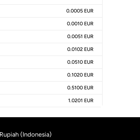
0.0005 EUR
0.0010 EUR
0.0051 EUR
0.0102 EUR
0.0510 EUR
0.1020 EUR
0.5100 EUR
1.0201 EUR
 Rupiah (Indonesia)