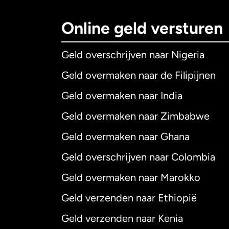
Online geld versturen
Geld overschrijven naar Nigeria
Geld overmaken naar de Filipijnen
Geld overmaken naar India
Geld overmaken naar Zimbabwe
Geld overmaken naar Ghana
Geld overschrijven naar Colombia
Geld overmaken naar Marokko
Geld verzenden naar Ethiopië
Geld verzenden naar Kenia