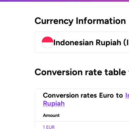
Currency Information
Indonesian Rupiah (
Conversion rate table
Conversion rates
Euro
to
I
Rupiah
Amount
1 EUR