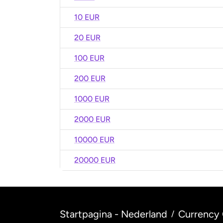
10 EUR
20 EUR
100 EUR
200 EUR
1000 EUR
2000 EUR
10000 EUR
20000 EUR
Startpagina - Nederland
Currency 
/