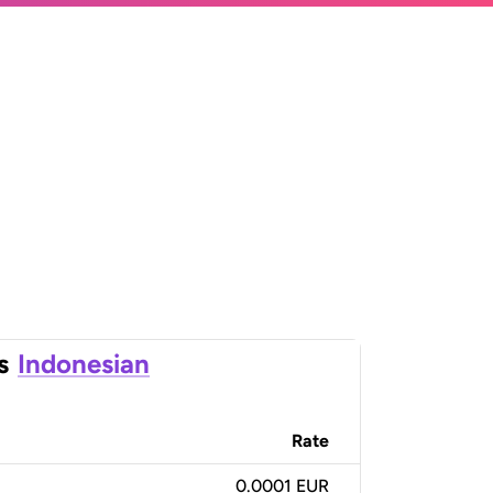
s
Indonesian
Rate
0.0001 EUR