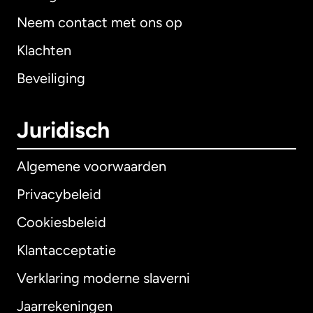
Neem contact met ons op
Klachten
Beveiliging
Juridisch
Algemene voorwaarden
Privacybeleid
Cookiesbeleid
Klantacceptatie
Verklaring moderne slaverni
Internationaal
English
Jaarrekeningen