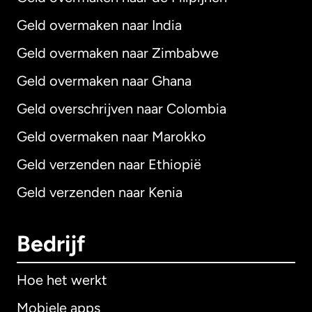
Geld overmaken naar India
Geld overmaken naar Zimbabwe
Geld overmaken naar Ghana
Geld overschrijven naar Colombia
Geld overmaken naar Marokko
Geld verzenden naar Ethiopië
Geld verzenden naar Kenia
Bedrijf
Hoe het werkt
Mobiele apps