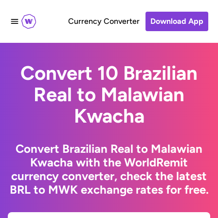
Currency Converter
Download App
Convert 10 Brazilian
Real to Malawian
Kwacha
Convert Brazilian Real to Malawian
Kwacha with the WorldRemit
currency converter, check the latest
BRL to MWK exchange rates for free.