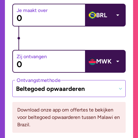
Je maakt over
BRL
Zij ontvangen
MWK
Ontvangstmethode
Beltegoed opwaarderen
Download onze app om offertes te bekijken
voor beltegoed opwaarderen tussen Malawi en
Brazil.