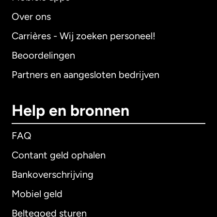
Over ons
Carrières - Wij zoeken personeel!
Beoordelingen
Partners en aangesloten bedrijven
Help en bronnen
FAQ
Contant geld ophalen
Bankoverschrijving
Mobiel geld
Beltegoed sturen