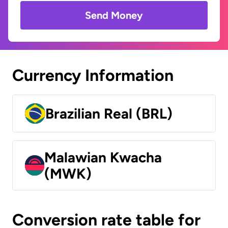
Send Money
Currency Information
Brazilian Real (BRL)
Malawian Kwacha
(MWK)
Conversion rate table for