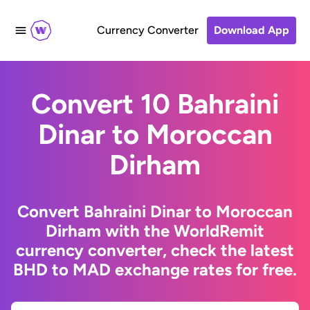
Currency Converter
Download App
Convert 10 Bahraini
Dinar to Moroccan
Dirham
Convert Bahraini Dinar to Moroccan
Dirham with the WorldRemit
currency converter, check the latest
BHD to MAD exchange rates for free.