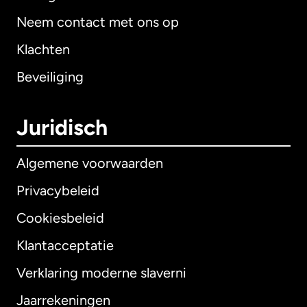
Neem contact met ons op
Klachten
Beveiliging
Juridisch
Algemene voorwaarden
Privacybeleid
Cookiesbeleid
Klantacceptatie
Verklaring moderne slaverni
Internationaal
English
Jaarrekeningen