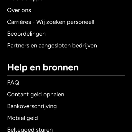
Over ons
Carrières - Wij zoeken personeel!
Beoordelingen
Partners en aangesloten bedrijven
Help en bronnen
FAQ
Contant geld ophalen
Bankoverschrijving
Mobiel geld
Beltegoed sturen