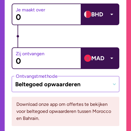
Je maakt over
BHD
Zij ontvangen
MAD
Ontvangstmethode
Beltegoed opwaarderen
Download onze app om offertes te bekijken
voor beltegoed opwaarderen tussen Morocco
en Bahrain.