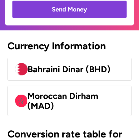
Send Money
Currency Information
Bahraini Dinar (BHD)
Moroccan Dirham
(MAD)
Conversion rate table for