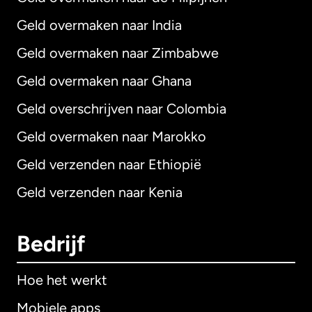
Geld overmaken naar India
Geld overmaken naar Zimbabwe
Geld overmaken naar Ghana
Geld overschrijven naar Colombia
Geld overmaken naar Marokko
Geld verzenden naar Ethiopië
Geld verzenden naar Kenia
Bedrijf
Hoe het werkt
Mobiele apps