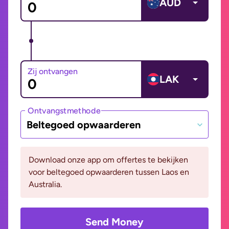
AUD
Zij ontvangen
LAK
Ontvangstmethode
Beltegoed opwaarderen
Download onze app om offertes te bekijken
voor beltegoed opwaarderen tussen Laos en
Australia.
Send Money