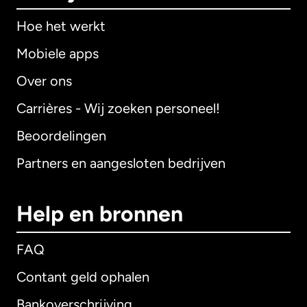
Hoe het werkt
Mobiele apps
Over ons
Carrières - Wij zoeken personeel!
Beoordelingen
Partners en aangesloten bedrijven
Help en bronnen
FAQ
Contant geld ophalen
Bankoverschrijving