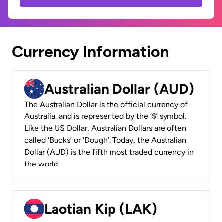
Currency Information
Australian Dollar (AUD)
The Australian Dollar is the official currency of
Australia, and is represented by the ‘$’ symbol.
Like the US Dollar, Australian Dollars are often
called ‘Bucks’ or ‘Dough’. Today, the Australian
Dollar (AUD) is the fifth most traded currency in
the world.
Laotian Kip (LAK)