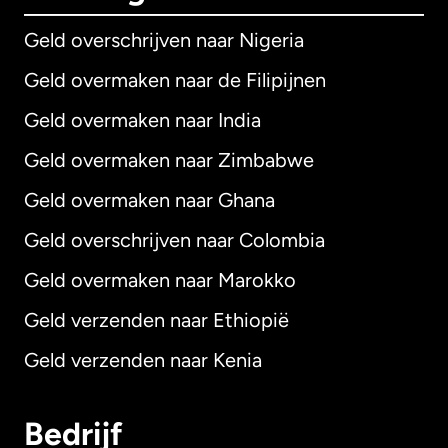
Geld overschrijven naar Nigeria
Geld overmaken naar de Filipijnen
Geld overmaken naar India
Geld overmaken naar Zimbabwe
Geld overmaken naar Ghana
Geld overschrijven naar Colombia
Geld overmaken naar Marokko
Geld verzenden naar Ethiopië
Geld verzenden naar Kenia
Bedrijf