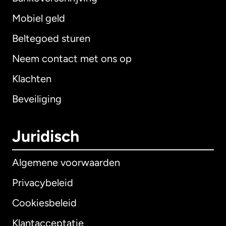
Mobiel geld
Beltegoed sturen
Neem contact met ons op
Klachten
Beveiliging
Juridisch
Algemene voorwaarden
Privacybeleid
Cookiesbeleid
Klantacceptatie