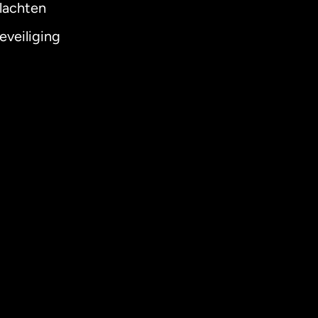
lachten
eveiliging