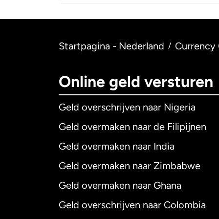
Startpagina - Nederland
Currency 
/
Online geld versturen
Geld overschrijven naar Nigeria
Geld overmaken naar de Filipijnen
Geld overmaken naar India
Geld overmaken naar Zimbabwe
Geld overmaken naar Ghana
Geld overschrijven naar Colombia