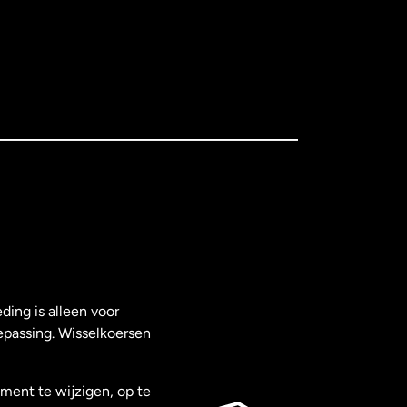
ding is alleen voor
epassing. Wisselkoersen
ment te wijzigen, op te