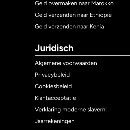
Geld overmaken naar Marokko
Geld verzenden naar Ethiopië
Geld verzenden naar Kenia
Juridisch
Algemene voorwaarden
Privacybeleid
Cookiesbeleid
Klantacceptatie
Internationaal
E
Verklaring moderne slaverni
Jaarrekeningen