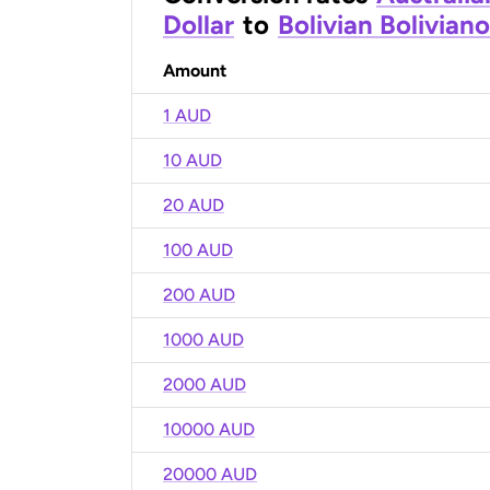
Dollar
to
Bolivian Boliviano
Amount
1 AUD
10 AUD
20 AUD
100 AUD
200 AUD
1000 AUD
2000 AUD
10000 AUD
20000 AUD