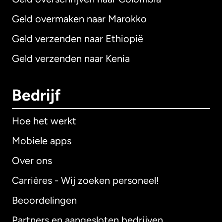
Geld overmaken naar Marokko
Geld verzenden naar Ethiopië
Geld verzenden naar Kenia
Bedrijf
Hoe het werkt
Mobiele apps
Over ons
Carrières - Wij zoeken personeel!
Beoordelingen
Partners en aangesloten bedrijven