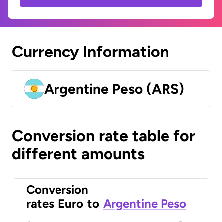
Currency Information
Argentine Peso (ARS)
Conversion rate table for
different amounts
Conversion
rates
Euro
to
Argentine Peso