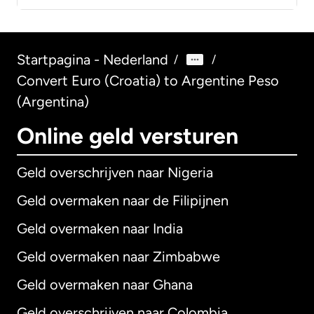
Startpagina - Nederland
/
/
Convert Euro (Croatia) to Argentine Peso
(Argentina)
Online geld versturen
Geld overschrijven naar Nigeria
Geld overmaken naar de Filipijnen
Geld overmaken naar India
Geld overmaken naar Zimbabwe
Geld overmaken naar Ghana
Geld overschrijven naar Colombia