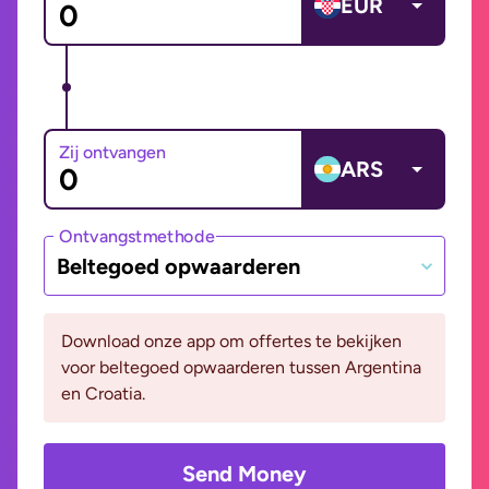
EUR
Zij ontvangen
ARS
Ontvangstmethode
Beltegoed opwaarderen
Download onze app om offertes te bekijken
voor beltegoed opwaarderen tussen Argentina
en Croatia.
Send Money