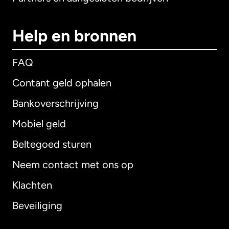
Help en bronnen
FAQ
Contant geld ophalen
Bankoverschrijving
Mobiel geld
Beltegoed sturen
Neem contact met ons op
Klachten
Beveiliging