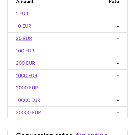
Amount
Rate
1 EUR
-
10 EUR
-
20 EUR
-
100 EUR
-
200 EUR
-
1000 EUR
-
2000 EUR
-
10000 EUR
-
20000 EUR
-