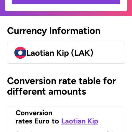
Currency Information
Laotian Kip (LAK)
Conversion rate table for
different amounts
Conversion
rates
Euro
to
Laotian Kip