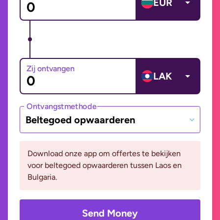
EUR
Zij ontvangen
LAK
Ontvangstmethode
Beltegoed opwaarderen
Download onze app om offertes te bekijken
voor beltegoed opwaarderen tussen Laos en
Bulgaria.
Send Money