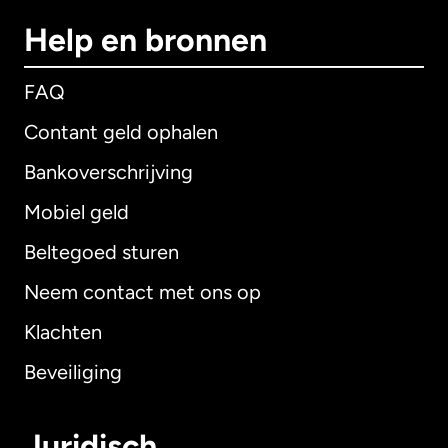
Help en bronnen
FAQ
Contant geld ophalen
Bankoverschrijving
Mobiel geld
Beltegoed sturen
Neem contact met ons op
Klachten
Beveiliging
Juridisch