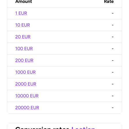
Amount
Rate
1 EUR
-
10 EUR
-
20 EUR
-
100 EUR
-
200 EUR
-
1000 EUR
-
2000 EUR
-
10000 EUR
-
20000 EUR
-