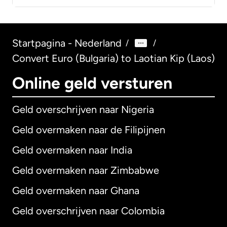
Startpagina - Nederland
/
/
Convert Euro (Bulgaria) to Laotian Kip (Laos)
Online geld versturen
Geld overschrijven naar Nigeria
Geld overmaken naar de Filipijnen
Geld overmaken naar India
Geld overmaken naar Zimbabwe
Geld overmaken naar Ghana
Geld overschrijven naar Colombia