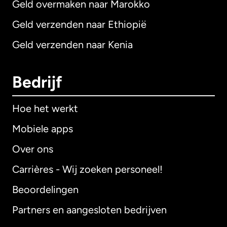
Geld overmaken naar Marokko
Geld verzenden naar Ethiopië
Geld verzenden naar Kenia
Bedrijf
Hoe het werkt
Mobiele apps
Over ons
Carrières - Wij zoeken personeel!
Beoordelingen
Partners en aangesloten bedrijven