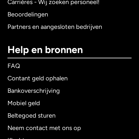
Carrières - Wij zoeken personeel!
Beoordelingen
Partners en aangesloten bedrijven
Help en bronnen
FAQ
Contant geld ophalen
Bankoverschrijving
Mobiel geld
Beltegoed sturen
Neem contact met ons op