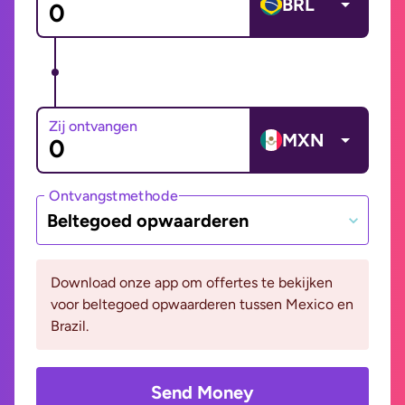
BRL
Zij ontvangen
MXN
Ontvangstmethode
Beltegoed opwaarderen
Download onze app om offertes te bekijken
voor beltegoed opwaarderen tussen Mexico en
Brazil.
Send Money