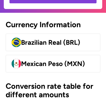
Currency Information
Brazilian Real (BRL)
Mexican Peso (MXN)
Conversion rate table for
different amounts