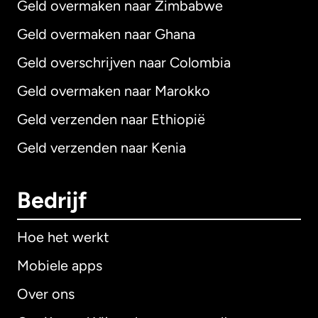
Geld overmaken naar Zimbabwe
Geld overmaken naar Ghana
Geld overschrijven naar Colombia
Geld overmaken naar Marokko
Geld verzenden naar Ethiopië
Geld verzenden naar Kenia
Bedrijf
Hoe het werkt
Mobiele apps
Over ons