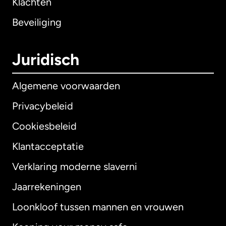
Klachten
Beveiliging
Juridisch
Algemene voorwaarden
Privacybeleid
Cookiesbeleid
Klantacceptatie
Verklaring moderne slaverni
Internationaal
English
Jaarrekeningen
Loonkloof tussen mannen en vrouwen