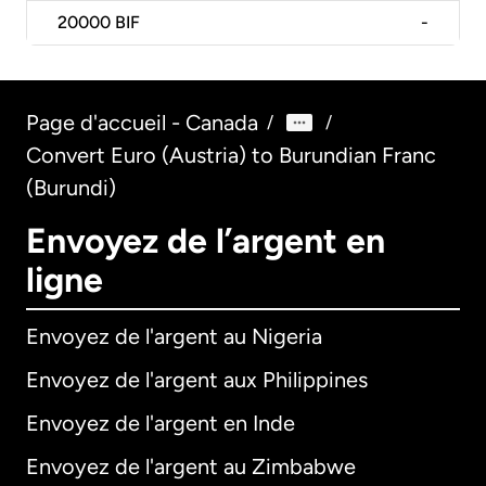
20000
BIF
-
Page d'accueil - Canada
/
/
Convert Euro (Austria) to Burundian Franc
(Burundi)
Envoyez de l’argent en
ligne
Envoyez de l'argent au Nigeria
Envoyez de l'argent aux Philippines
Envoyez de l'argent en Inde
Envoyez de l'argent au Zimbabwe