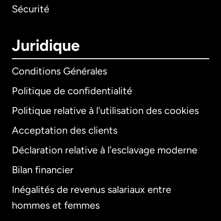
Sécurité
Juridique
Conditions Générales
Politique de confidentialité
Politique relative à l'utilisation des cookies
Acceptation des clients
Déclaration relative à l'esclavage moderne
Bilan financier
International
English
Inégalités de revenus salariaux entre
hommes et femmes