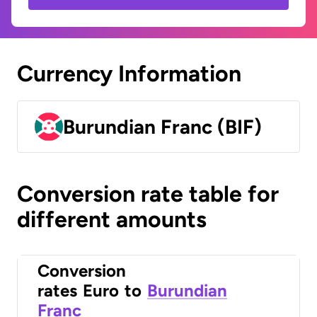
Currency Information
Burundian Franc (BIF)
Conversion rate table for
different amounts
Conversion
rates
Euro
to
Burundian
Franc