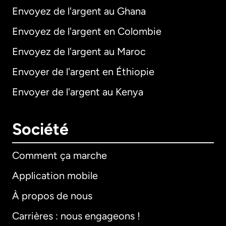
Envoyez de l'argent au Ghana
Envoyez de l'argent en Colombie
Envoyez de l'argent au Maroc
Envoyer de l'argent en Éthiopie
Envoyer de l'argent au Kenya
Société
Comment ça marche
Application mobile
À propos de nous
Carrières : nous engageons !