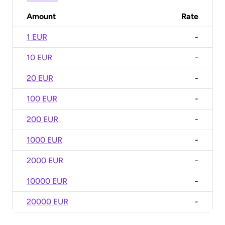
Amount
Rate
1 EUR
-
10 EUR
-
20 EUR
-
100 EUR
-
200 EUR
-
1000 EUR
-
2000 EUR
-
10000 EUR
-
20000 EUR
-