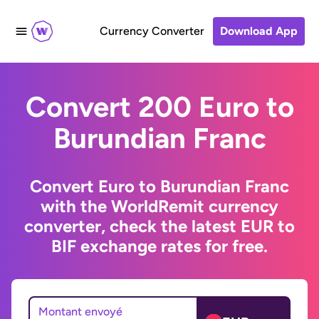
Currency Converter
Download App
Convert 200 Euro to
Burundian Franc
Convert Euro to Burundian Franc
with the WorldRemit currency
converter, check the latest EUR to
BIF exchange rates for free.
Montant envoyé