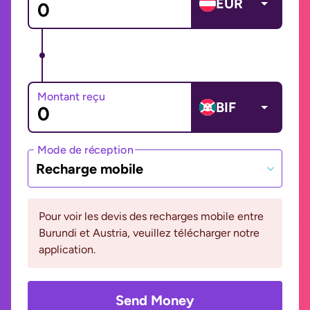
EUR
Montant reçu
BIF
Mode de réception
Recharge mobile
Pour voir les devis des recharges mobile entre
Burundi et Austria, veuillez télécharger notre
application.
Send Money