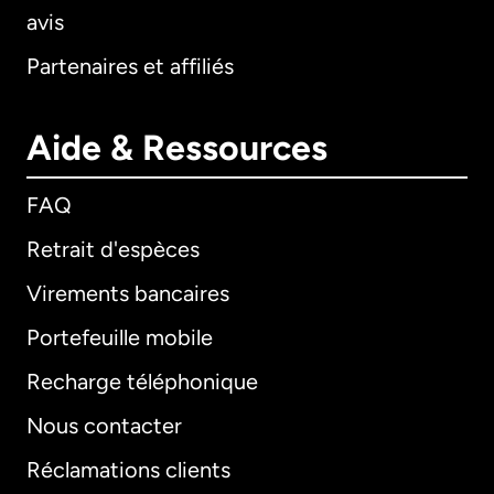
avis
Partenaires et affiliés
Aide & Ressources
FAQ
Retrait d'espèces
Virements bancaires
Portefeuille mobile
Recharge téléphonique
Nous contacter
Réclamations clients