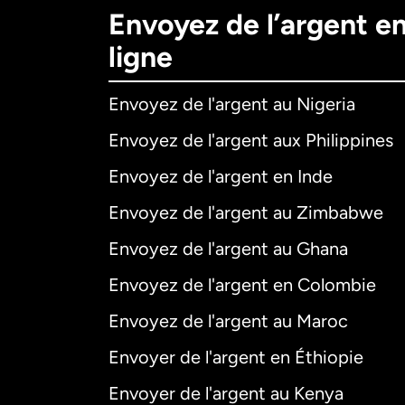
Envoyez de l’argent e
ligne
Envoyez de l'argent au Nigeria
Envoyez de l'argent aux Philippines
Envoyez de l'argent en Inde
Envoyez de l'argent au Zimbabwe
Envoyez de l'argent au Ghana
Envoyez de l'argent en Colombie
Envoyez de l'argent au Maroc
Envoyer de l'argent en Éthiopie
Envoyer de l'argent au Kenya