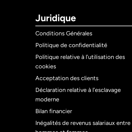
Juridique
Conditions Générales
Politique de confidentialité
Politique relative à l'utilisation des
cookies
Acceptation des clients
Déclaration relative à l'esclavage
moderne
Bilan financier
Inégalités de revenus salariaux entre