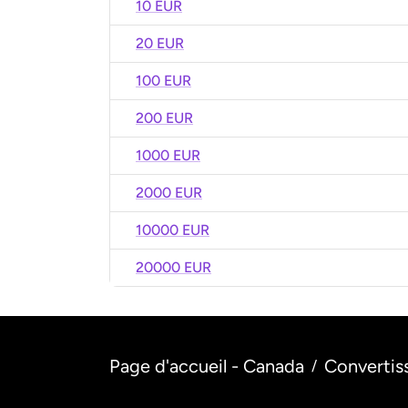
10 EUR
20 EUR
100 EUR
200 EUR
1000 EUR
2000 EUR
10000 EUR
20000 EUR
Page d'accueil - Canada
Convertis
/