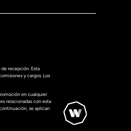
 de recepción. Esta
comisiones y cargos. Los
promoción en cualquier
les relacionadas con esta
continuación, se aplican