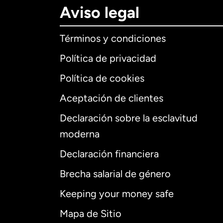
Aviso legal
Términos y condiciones
Política de privacidad
Política de cookies
Aceptación de clientes
Declaración sobre la esclavitud
Internaciona
moderna
Declaración financiera
Brecha salarial de género
Alemania
Keeping your money safe
Australia
Mapa de Sitio