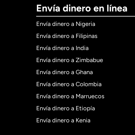
Envía dinero en línea
Envía dinero a Nigeria
Envía dinero a Filipinas
Envía dinero a India
Envía dinero a Zimbabue
Envía dinero a Ghana
Envía dinero a Colombia
Envía dinero a Marruecos
Envía dinero a Etiopía
Envía dinero a Kenia