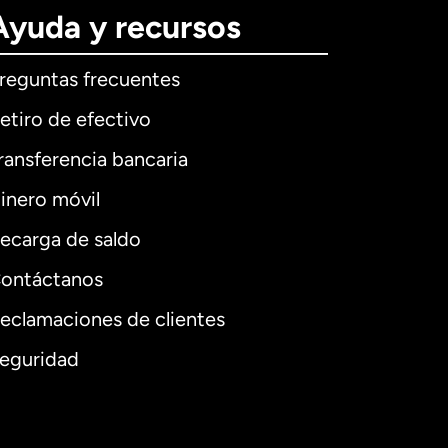
Ayuda y recursos
reguntas frecuentes
etiro de efectivo
ransferencia bancaria
inero móvil
ecarga de saldo
ontáctanos
eclamaciones de clientes
eguridad