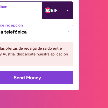
ciben
BIF
de recepción
a telefónica
 las ofertas de recarga de saldo entre
y Austria, descárgate nuestra aplicación
Send Money