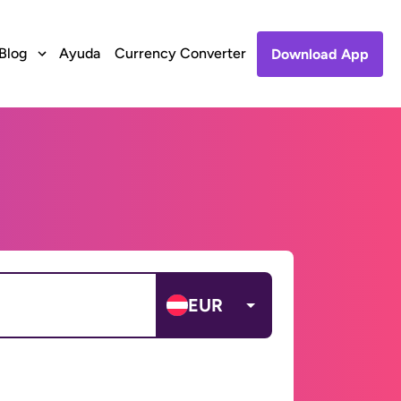
Blog
Ayuda
Currency Converter
Download App
EUR