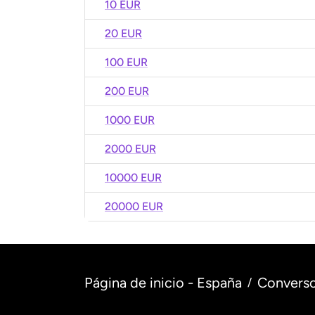
10 EUR
20 EUR
100 EUR
200 EUR
1000 EUR
2000 EUR
10000 EUR
20000 EUR
Página de inicio - España
Converso
/