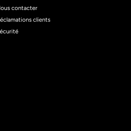
ous contacter
éclamations clients
écurité