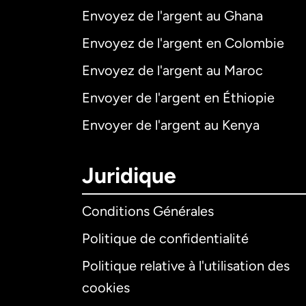
Envoyez de l'argent au Ghana
Envoyez de l'argent en Colombie
Envoyez de l'argent au Maroc
Envoyer de l'argent en Éthiopie
Envoyer de l'argent au Kenya
Juridique
Conditions Générales
Politique de confidentialité
Politique relative à l'utilisation des
cookies