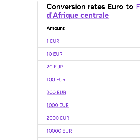
Conversion rates
Euro
to
F
d'Afrique centrale
Amount
1 EUR
10 EUR
20 EUR
100 EUR
200 EUR
1000 EUR
2000 EUR
10000 EUR