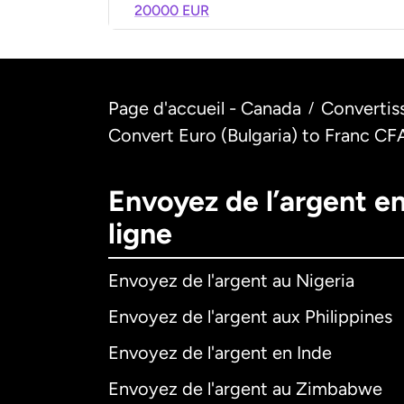
20000 EUR
Page d'accueil - Canada
Convertis
/
Convert Euro (Bulgaria) to Franc CFA
Envoyez de l’argent e
ligne
Envoyez de l'argent au Nigeria
Envoyez de l'argent aux Philippines
Envoyez de l'argent en Inde
Envoyez de l'argent au Zimbabwe