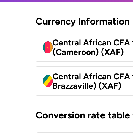
Currency Information
Central African CFA 
(Cameroon) (XAF)
Central African CFA
Brazzaville) (XAF)
Conversion rate table