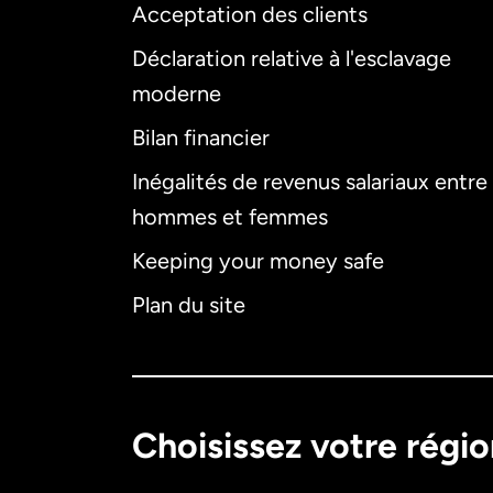
Acceptation des clients
Déclaration relative à l'esclavage
moderne
Bilan financier
Inégalités de revenus salariaux entre
hommes et femmes
Keeping your money safe
Plan du site
Choisissez votre régi