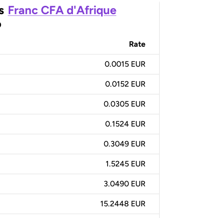
s
Franc CFA d'Afrique
o
Rate
0.0015 EUR
0.0152 EUR
0.0305 EUR
0.1524 EUR
0.3049 EUR
1.5245 EUR
3.0490 EUR
15.2448 EUR