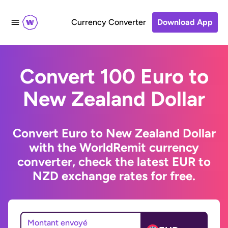
Currency Converter
Download App
Convert 100 Euro to
New Zealand Dollar
Convert Euro to New Zealand Dollar
with the WorldRemit currency
converter, check the latest EUR to
NZD exchange rates for free.
Montant envoyé