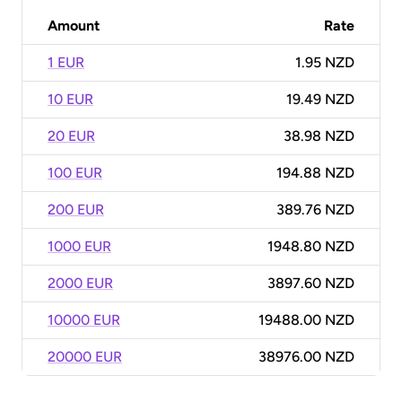
Amount
Rate
1 EUR
1.95 NZD
10 EUR
19.49 NZD
20 EUR
38.98 NZD
100 EUR
194.88 NZD
200 EUR
389.76 NZD
1000 EUR
1948.80 NZD
2000 EUR
3897.60 NZD
10000 EUR
19488.00 NZD
20000 EUR
38976.00 NZD