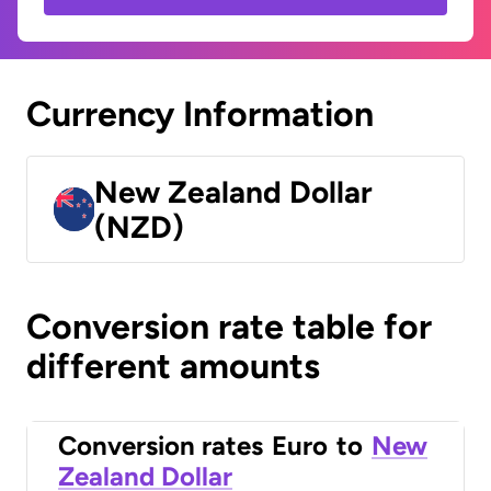
Currency Information
New Zealand Dollar
(NZD)
Conversion rate table for
different amounts
Conversion rates
Euro
to
New
Zealand Dollar