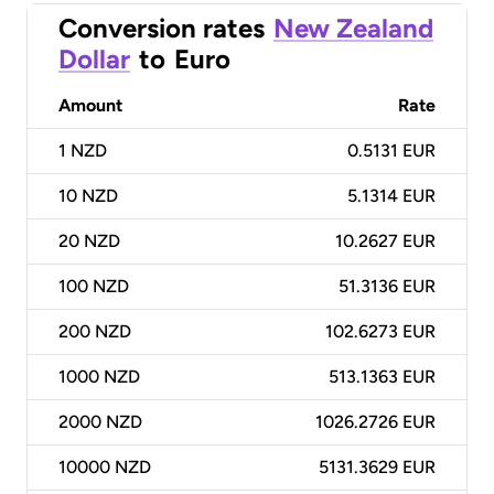
Conversion rates
New Zealand
Dollar
to
Euro
Amount
Rate
1
NZD
0.5131 EUR
10
NZD
5.1314 EUR
20
NZD
10.2627 EUR
100
NZD
51.3136 EUR
200
NZD
102.6273 EUR
1000
NZD
513.1363 EUR
2000
NZD
1026.2726 EUR
10000
NZD
5131.3629 EUR