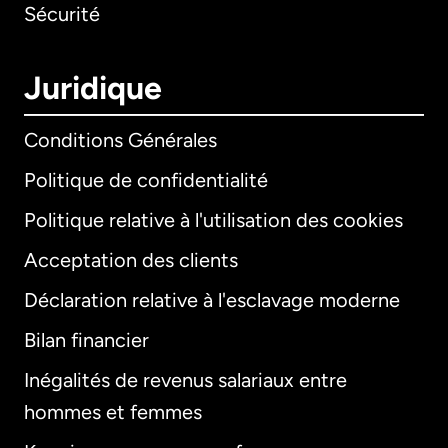
Sécurité
Juridique
Conditions Générales
Politique de confidentialité
Politique relative à l'utilisation des cookies
Acceptation des clients
Déclaration relative à l'esclavage moderne
Bilan financier
International
English
Inégalités de revenus salariaux entre
hommes et femmes