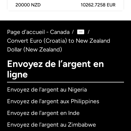
20000
NZD
10262.7258 EUR
Page d'accueil - Canada
/
/
Convert Euro (Croatia) to New Zealand
Dollar (New Zealand)
Envoyez de l’argent en
ligne
Envoyez de l'argent au Nigeria
Envoyez de l'argent aux Philippines
Envoyez de l'argent en Inde
Envoyez de l'argent au Zimbabwe