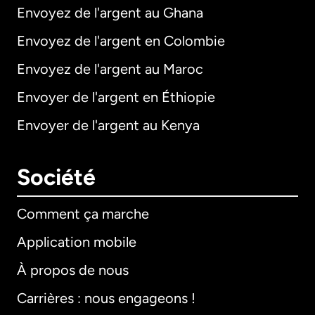
Envoyez de l'argent au Ghana
Envoyez de l'argent en Colombie
Envoyez de l'argent au Maroc
Envoyer de l'argent en Éthiopie
Envoyer de l'argent au Kenya
Société
Comment ça marche
Application mobile
À propos de nous
Carrières : nous engageons !