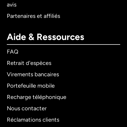
avis
Partenaires et affiliés
Aide & Ressources
FAQ
Retrait d'espèces
Virements bancaires
Portefeuille mobile
Recharge téléphonique
Nous contacter
Réclamations clients