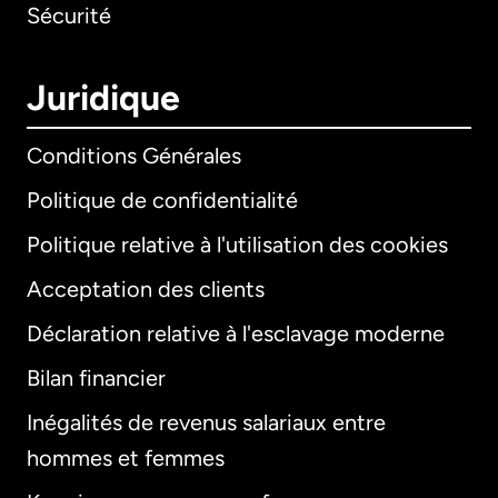
Sécurité
Juridique
Conditions Générales
Politique de confidentialité
Politique relative à l'utilisation des cookies
Acceptation des clients
Déclaration relative à l'esclavage moderne
Bilan financier
International
English
Inégalités de revenus salariaux entre
hommes et femmes