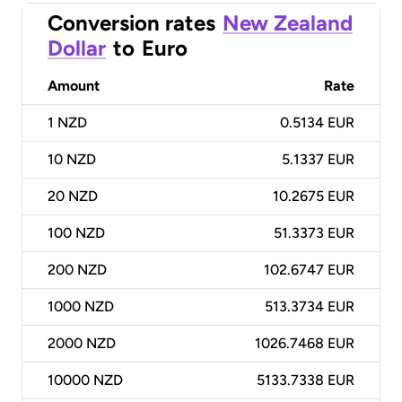
Conversion rates
New Zealand
Dollar
to
Euro
Amount
Rate
1
NZD
0.5134 EUR
10
NZD
5.1337 EUR
20
NZD
10.2675 EUR
100
NZD
51.3373 EUR
200
NZD
102.6747 EUR
1000
NZD
513.3734 EUR
2000
NZD
1026.7468 EUR
10000
NZD
5133.7338 EUR