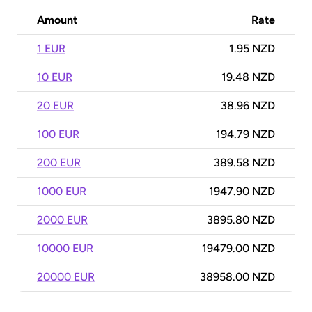
Amount
Rate
1 EUR
1.95 NZD
10 EUR
19.48 NZD
20 EUR
38.96 NZD
100 EUR
194.79 NZD
200 EUR
389.58 NZD
1000 EUR
1947.90 NZD
2000 EUR
3895.80 NZD
10000 EUR
19479.00 NZD
20000 EUR
38958.00 NZD