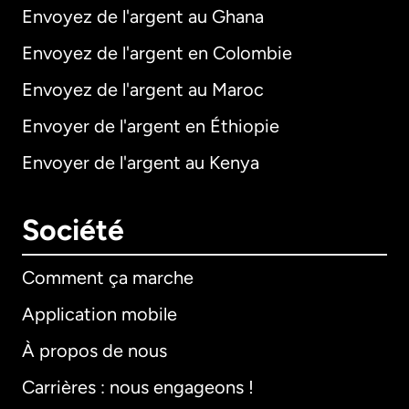
Envoyez de l'argent au Ghana
Envoyez de l'argent en Colombie
Envoyez de l'argent au Maroc
Envoyer de l'argent en Éthiopie
Envoyer de l'argent au Kenya
Société
Comment ça marche
Application mobile
À propos de nous
Carrières : nous engageons !