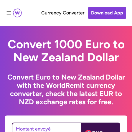
Currency Converter
Download App
Convert 1000 Euro to
New Zealand Dollar
Convert Euro to New Zealand Dollar
with the WorldRemit currency
converter, check the latest EUR to
NZD exchange rates for free.
Montant envoyé