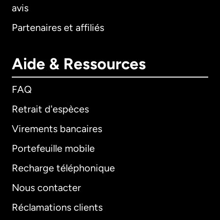
avis
Partenaires et affiliés
Aide & Ressources
FAQ
Retrait d'espèces
Virements bancaires
Portefeuille mobile
Recharge téléphonique
Nous contacter
Réclamations clients