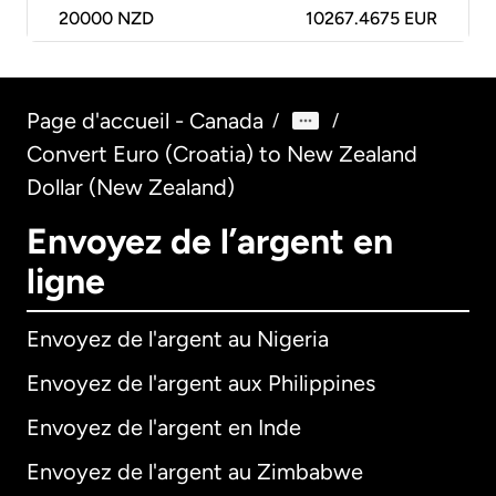
20000
NZD
10267.4675 EUR
Page d'accueil - Canada
/
/
Convert Euro (Croatia) to New Zealand
Dollar (New Zealand)
Envoyez de l’argent en
ligne
Envoyez de l'argent au Nigeria
Envoyez de l'argent aux Philippines
Envoyez de l'argent en Inde
Envoyez de l'argent au Zimbabwe