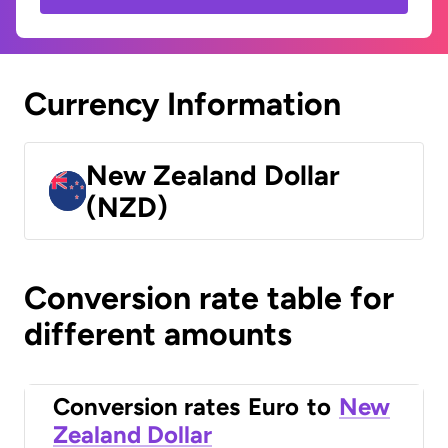
Currency Information
New Zealand Dollar
(NZD)
Conversion rate table for
different amounts
Conversion rates
Euro
to
New
Zealand Dollar