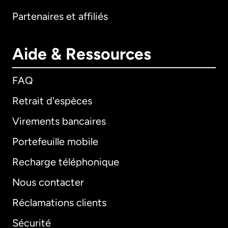
Partenaires et affiliés
Aide & Ressources
FAQ
Retrait d'espèces
Virements bancaires
Portefeuille mobile
Recharge téléphonique
Nous contacter
Réclamations clients
Sécurité