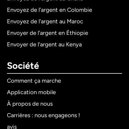
Envoyez de l'argent en Colombie
Envoyez de l'argent au Maroc
Envoyer de l'argent en Éthiopie
Envoyer de l'argent au Kenya
Société
Comment ça marche
Application mobile
À propos de nous
Carrières : nous engageons !
avis