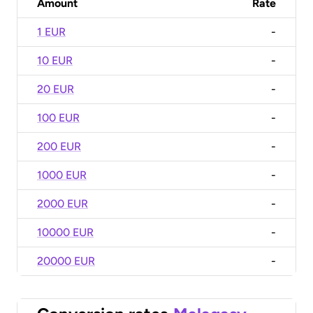
Amount
Rate
1 EUR
-
10 EUR
-
20 EUR
-
100 EUR
-
200 EUR
-
1000 EUR
-
2000 EUR
-
10000 EUR
-
20000 EUR
-