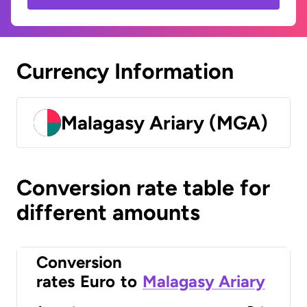
Currency Information
Malagasy Ariary (MGA)
Conversion rate table for
different amounts
Conversion
rates
Euro
to
Malagasy Ariary