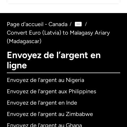
Page d'accueil - Canada
/
/
Convert Euro (Latvia) to Malagasy Ariary
(Madagascar)
Envoyez de l’argent en
ligne
Envoyez de l'argent au Nigeria
Envoyez de l'argent aux Philippines
Envoyez de l'argent en Inde
Envoyez de l'argent au Zimbabwe
Envoyez de l'argent au Ghana