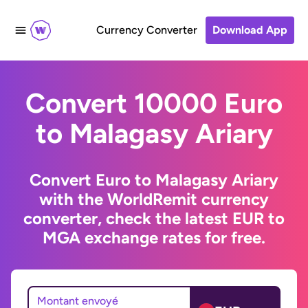
Currency Converter
Download App
Convert 10000 Euro
to Malagasy Ariary
Convert Euro to Malagasy Ariary
with the WorldRemit currency
converter, check the latest EUR to
MGA exchange rates for free.
Montant envoyé