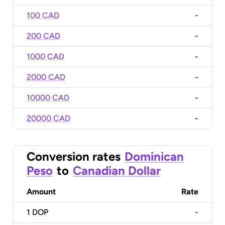
100 CAD
-
200 CAD
-
1000 CAD
-
2000 CAD
-
10000 CAD
-
20000 CAD
-
Conversion rates
Dominican
Peso
to
Canadian Dollar
Amount
Rate
1
DOP
-