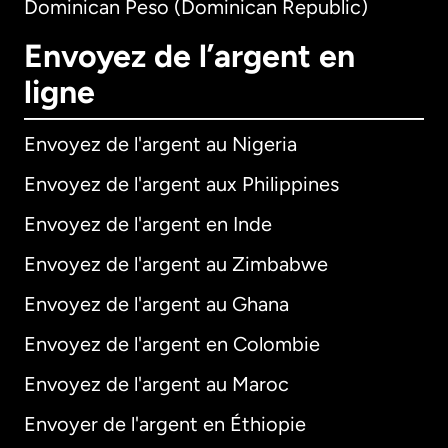
Dominican Peso (Dominican Republic)
Envoyez de l’argent en
ligne
Envoyez de l'argent au Nigeria
Envoyez de l'argent aux Philippines
Envoyez de l'argent en Inde
Envoyez de l'argent au Zimbabwe
Envoyez de l'argent au Ghana
Envoyez de l'argent en Colombie
Envoyez de l'argent au Maroc
Envoyer de l'argent en Éthiopie