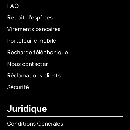
FAQ
Retrait d'espèces
Virements bancaires
Portefeuille mobile
Recharge téléphonique
Nous contacter
Réclamations clients
Sécurité
Juridique
Conditions Générales