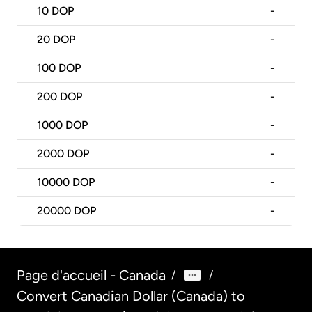
10
DOP
-
20
DOP
-
100
DOP
-
200
DOP
-
1000
DOP
-
2000
DOP
-
10000
DOP
-
20000
DOP
-
Page d'accueil - Canada
/
/
Convert Canadian Dollar (Canada) to