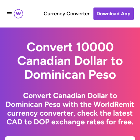
Currency Converter
Download App
Convert 10000
Canadian Dollar to
Dominican Peso
Convert Canadian Dollar to
Dominican Peso with the WorldRemit
currency converter, check the latest
CAD to DOP exchange rates for free.