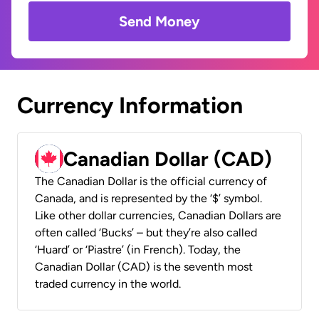
Send Money
Currency Information
Canadian Dollar (CAD)
The Canadian Dollar is the official currency of
Canada, and is represented by the ‘$’ symbol.
Like other dollar currencies, Canadian Dollars are
often called ‘Bucks’ – but they’re also called
‘Huard’ or ‘Piastre’ (in French). Today, the
Canadian Dollar (CAD) is the seventh most
traded currency in the world.