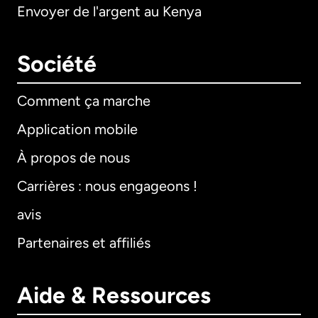
Envoyer de l'argent au Kenya
Société
Comment ça marche
Application mobile
À propos de nous
Carrières : nous engageons !
avis
Partenaires et affiliés
Aide & Ressources