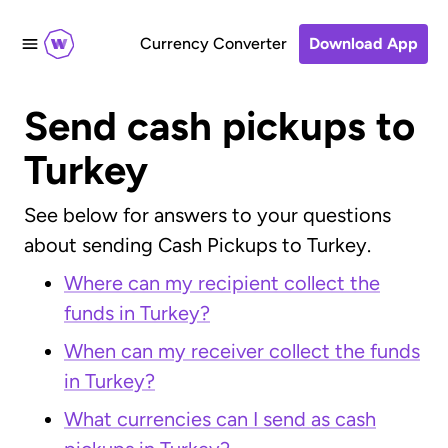
Currency Converter
Download App
Send cash pickups to
Turkey
See below for answers to your questions
about sending Cash Pickups to Turkey.
Where can my recipient collect the
funds in Turkey?
When can my receiver collect the funds
in Turkey?
What currencies can I send as cash