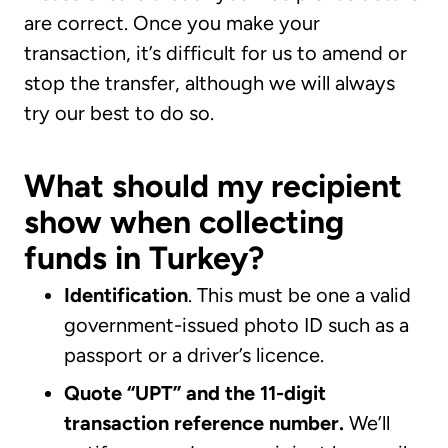
are correct. Once you make your
transaction, it’s difficult for us to amend or
stop the transfer, although we will always
try our best to do so.
What should my recipient
show when collecting
funds in Turkey?
Identification
. This must be one a valid
government-issued photo ID such as a
passport or a driver’s licence.
Quote “UPT” and the 11-digit
transaction reference number.
We’ll