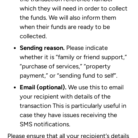
which they will need in order to collect
the funds. We will also inform them
when their funds are ready to be
collected.
Sending reason.
Please indicate
whether it is “family or friend support,”
“purchase of services,” “property
payment,” or “sending fund to self”.
Email (optional).
We use this to email
your recipient with details of the
transaction This is particularly useful in
case they have issues receiving the
SMS notifications.
Please ensure that all your recipient’s details