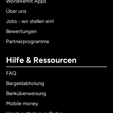
WorldRemit Apps
Über uns
Jobs - wir stellen ein!
Bewertungen
Partnerprogramme
Hilfe & Ressourcen
FAQ
Bargeldabholung
Banküberweisung
Mobile money