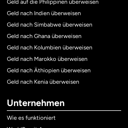
Geld auf die Philippinen überweisen
Geld nach Indien überweisen
Geld nach Simbabwe überweisen
Geld nach Ghana überweisen
Geld nach Kolumbien überweisen
Geld nach Marokko überweisen
Geld nach Äthiopien überweisen
Geld nach Kenia überweisen
Unternehmen
Wie es funktioniert