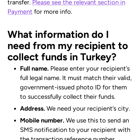
transfer.
Please see the relevant section in
Payment
for more info.
What information do I
need from my recipient to
collect funds in Turkey?
Full name.
Please enter your recipient’s
full legal name. It must match their valid,
government-issued photo ID for them
to successfully collect their funds.
Address.
We need your recipient’s city.
Mobile number.
We use this to send an
SMS notification to your recipient with
the transaction reference number