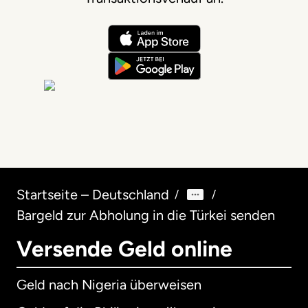
Startseite – Deutschland
/
/
Bargeld zur Abholung in die Türkei senden
Versende Geld online
Geld nach Nigeria überweisen