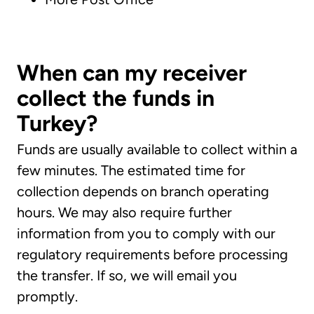
When can my receiver
collect the funds in
Turkey?
Funds are usually available to collect within a
few minutes. The estimated time for
collection depends on branch operating
hours. We may also require further
information from you to comply with our
regulatory requirements before processing
the transfer. If so, we will email you
promptly.