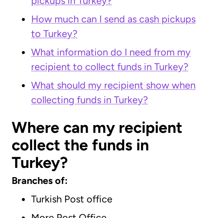
pickups in Turkey?
How much can I send as cash pickups
to Turkey?
What information do I need from my
recipient to collect funds in Turkey?
What should my recipient show when
collecting funds in Turkey?
Where can my recipient
collect the funds in
Turkey?
Branches of:
Turkish Post office
More Post Office