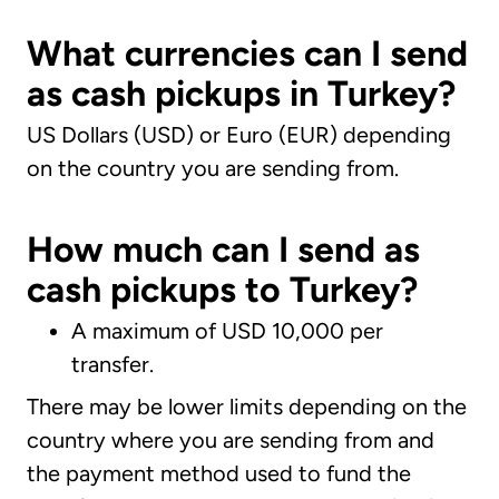
What currencies can I send
as cash pickups in Turkey?
US Dollars (USD) or Euro (EUR) depending
on the country you are sending from.
How much can I send as
cash pickups to Turkey?
A maximum of USD 10,000 per
transfer.
There may be lower limits depending on the
country where you are sending from and
the payment method used to fund the