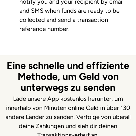
notify you and your recipient by email
and SMS when funds are ready to be
collected and send a transaction
reference number.
Eine schnelle und effiziente
Methode, um Geld von
unterwegs zu senden
Lade unsere App kostenlos herunter, um
innerhalb von Minuten online Geld in über 130
andere Länder zu senden. Verfolge von überall
deine Zahlungen und sieh dir deinen
Transaktionsverlauf an.