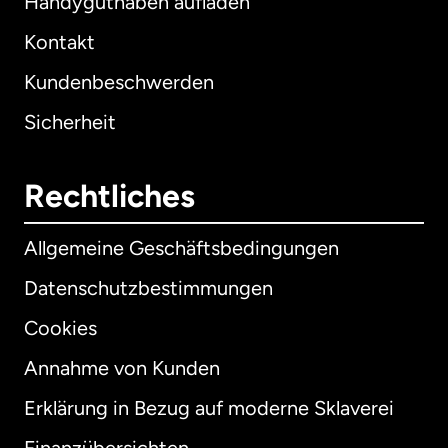
Handyguthaben aufladen
Kontakt
Kundenbeschwerden
Sicherheit
Rechtliches
Allgemeine Geschäftsbedingungen
Datenschutzbestimmungen
Cookies
Annahme von Kunden
Erklärung in Bezug auf moderne Sklaverei
International
English