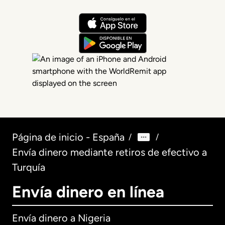
Página de inicio - España
/
/
Envía dinero mediante retiros de efectivo a
Turquía
Envía dinero en línea
Envía dinero a Nigeria