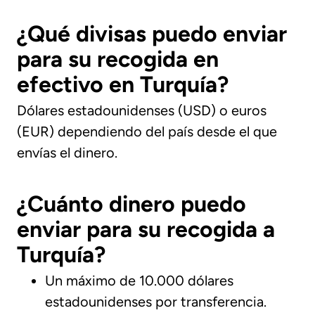
¿Qué divisas puedo enviar
para su recogida en
efectivo en Turquía?
Dólares estadounidenses (USD) o euros
(EUR) dependiendo del país desde el que
envías el dinero.
¿Cuánto dinero puedo
enviar para su recogida a
Turquía?
Un máximo de 10.000 dólares
estadounidenses por transferencia.