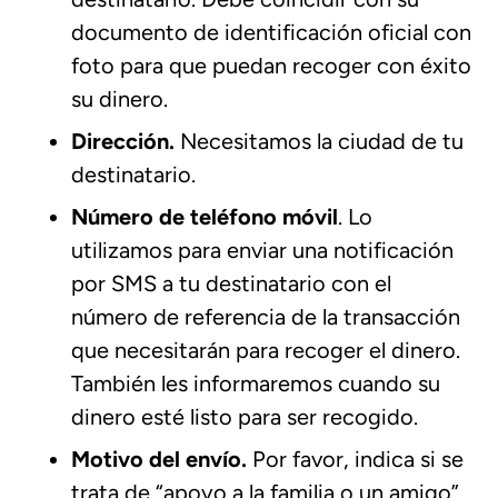
documento de identificación oficial con
foto para que puedan recoger con éxito
su dinero.
Dirección.
Necesitamos la ciudad de tu
destinatario.
Número de teléfono móvil
. Lo
utilizamos para enviar una notificación
por SMS a tu destinatario con el
número de referencia de la transacción
que necesitarán para recoger el dinero.
También les informaremos cuando su
dinero esté listo para ser recogido.
Motivo del envío.
Por favor, indica si se
trata de “apoyo a la familia o un amigo”,