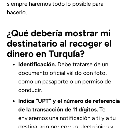
siempre haremos todo lo posible para
hacerlo.
¿Qué debería mostrar mi
destinatario al recoger el
dinero en Turquía?
Identificación.
Debe tratarse de un
documento oficial válido con foto,
como un pasaporte o un permiso de
conducir.
Indica "UPT" y el número de referencia
de la transacción de 11 dígitos.
Te
enviaremos una notificación a ti y a tu
destinatario por correo electrónico y