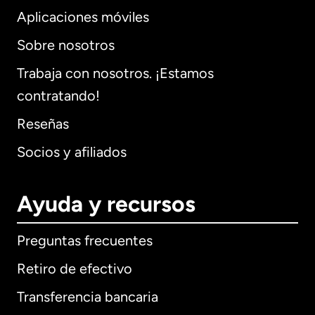
Aplicaciones móviles
Sobre nosotros
Trabaja con nosotros. ¡Estamos
contratando!
Reseñas
Socios y afiliados
Ayuda y recursos
Preguntas frecuentes
Retiro de efectivo
Transferencia bancaria