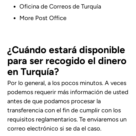
Oficina de Correos de Turquía
More Post Office
¿Cuándo estará disponible
para ser recogido el dinero
en Turquía?
Por lo general, a los pocos minutos. A veces
podemos requerir más información de usted
antes de que podamos procesar la
transferencia con el fin de cumplir con los
requisitos reglamentarios. Te enviaremos un
correo electrónico si se da el caso.