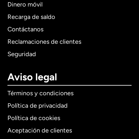
Dinero móvil
Recarga de saldo
Contáctanos
Reclamaciones de clientes
Seguridad
Aviso legal
Términos y condiciones
Política de privacidad
Política de cookies
Aceptación de clientes