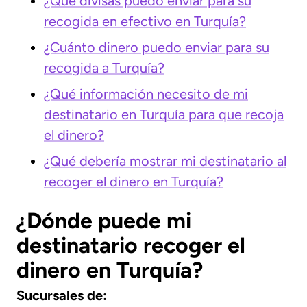
¿Qué divisas puedo enviar para su
recogida en efectivo en Turquía?
¿Cuánto dinero puedo enviar para su
recogida a Turquía?
¿Qué información necesito de mi
destinatario en Turquía para que recoja
el dinero?
¿Qué debería mostrar mi destinatario al
recoger el dinero en Turquía?
¿Dónde puede mi
destinatario recoger el
dinero en Turquía?
Sucursales de: