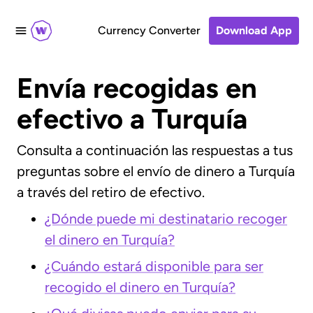
Currency Converter
Download App
Envía recogidas en
efectivo a Turquía
Consulta a continuación las respuestas a tus
preguntas sobre el envío de dinero a Turquía
a través del retiro de efectivo.
¿Dónde puede mi destinatario recoger
el dinero en Turquía?
¿Cuándo estará disponible para ser
recogido el dinero en Turquía?