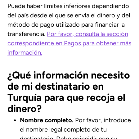
Puede haber límites inferiores dependiendo
del país desde el que se envía el dinero y del
método de pago utilizado para financiar la
transferencia.
Por favor, consulta la sección
correspondiente en Pagos para obtener más
información.
¿Qué información necesito
de mi destinatario en
Turquía para que recoja el
dinero?
Nombre completo.
Por favor, introduce
el nombre legal completo de tu
destinatario. Debe coincidir con su