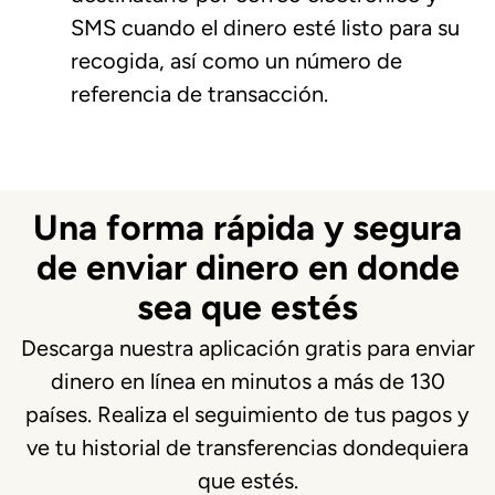
SMS cuando el dinero esté listo para su
recogida, así como un número de
referencia de transacción.
Una forma rápida y segura
de enviar dinero en donde
sea que estés
Descarga nuestra aplicación gratis para enviar
dinero en línea en minutos a más de 130
países. Realiza el seguimiento de tus pagos y
ve tu historial de transferencias dondequiera
que estés.