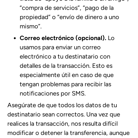
“compra de servicios”, “pago de la
propiedad” o “envío de dinero a uno
mismo”.
Correo electrónico (opcional).
Lo
usamos para enviar un correo
electrónico a tu destinatario con
detalles de la transacción. Esto es
especialmente útil en caso de que
tengan problemas para recibir las
notificaciones por SMS.
Asegúrate de que todos los datos de tu
destinatario sean correctos. Una vez que
realices la transacción, nos resulta difícil
modificar o detener la transferencia, aunque