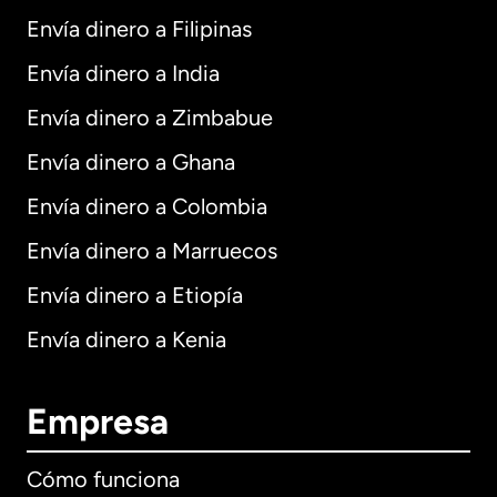
Envía dinero a Filipinas
Envía dinero a India
Envía dinero a Zimbabue
Envía dinero a Ghana
Envía dinero a Colombia
Envía dinero a Marruecos
Envía dinero a Etiopía
Envía dinero a Kenia
Empresa
Cómo funciona