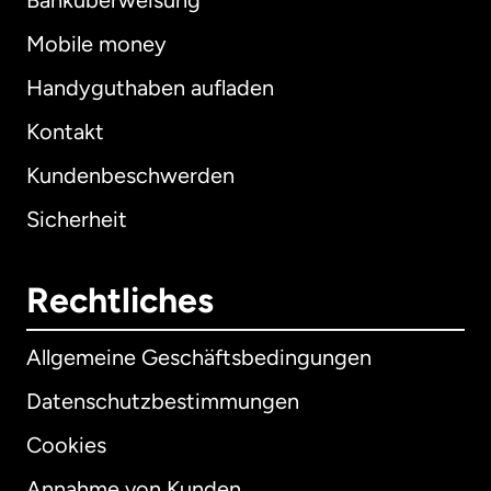
Banküberweisung
Mobile money
Handyguthaben aufladen
Kontakt
Kundenbeschwerden
Sicherheit
Rechtliches
Allgemeine Geschäftsbedingungen
Datenschutzbestimmungen
Cookies
Annahme von Kunden