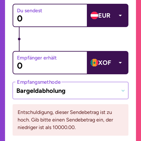
Du sendest
EUR
Empfänger erhält
XOF
Empfangsmethode
Bargeldabholung
Entschuldigung, dieser Sendebetrag ist zu
hoch. Gib bitte einen Sendebetrag ein, der
niedriger ist als 10000.00.