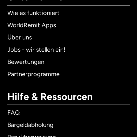
Wie es funktioniert
WorldRemit Apps
Über uns
Jobs - wir stellen ein!
Bewertungen
Partnerprogramme
Hilfe & Ressourcen
FAQ
Bargeldabholung