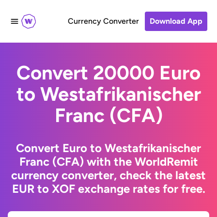
Currency Converter
Download App
Convert 20000 Euro
to Westafrikanischer
Franc (CFA)
Convert Euro to Westafrikanischer
Franc (CFA) with the WorldRemit
currency converter, check the latest
EUR to XOF exchange rates for free.