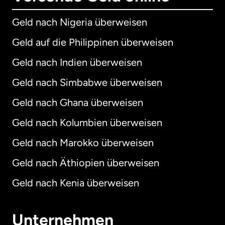
Geld nach Nigeria überweisen
Geld auf die Philippinen überweisen
Geld nach Indien überweisen
Geld nach Simbabwe überweisen
Geld nach Ghana überweisen
Geld nach Kolumbien überweisen
Geld nach Marokko überweisen
Geld nach Äthiopien überweisen
Geld nach Kenia überweisen
Unternehmen