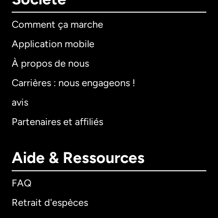
Comment ça marche
Application mobile
À propos de nous
Carrières : nous engageons !
avis
Partenaires et affiliés
Aide & Ressources
FAQ
Retrait d'espèces