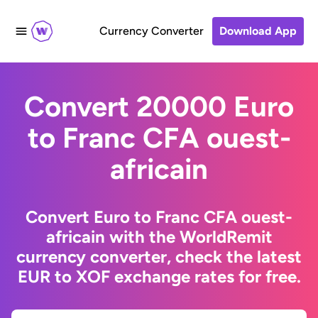
Currency Converter
Download App
Convert 20000 Euro
to Franc CFA ouest-
africain
Convert Euro to Franc CFA ouest-
africain with the WorldRemit
currency converter, check the latest
EUR to XOF exchange rates for free.