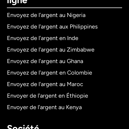
ligne
Envoyez de l'argent au Nigeria
Envoyez de l'argent aux Philippines
Envoyez de l'argent en Inde
Envoyez de l'argent au Zimbabwe
Envoyez de l'argent au Ghana
Envoyez de l'argent en Colombie
Envoyez de l'argent au Maroc
Envoyer de l'argent en Éthiopie
Envoyer de l'argent au Kenya
Société