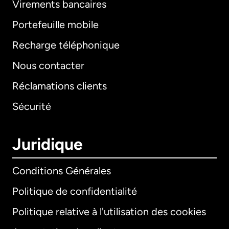
Virements bancaires
Portefeuille mobile
Recharge téléphonique
Nous contacter
Réclamations clients
Sécurité
Juridique
Conditions Générales
Politique de confidentialité
Politique relative à l'utilisation des cookies