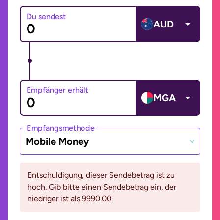
Du sendest
AUD
Empfänger erhält
MGA
Empfangsmethode
Mobile Money
Entschuldigung, dieser Sendebetrag ist zu
hoch. Gib bitte einen Sendebetrag ein, der
niedriger ist als 9990.00.