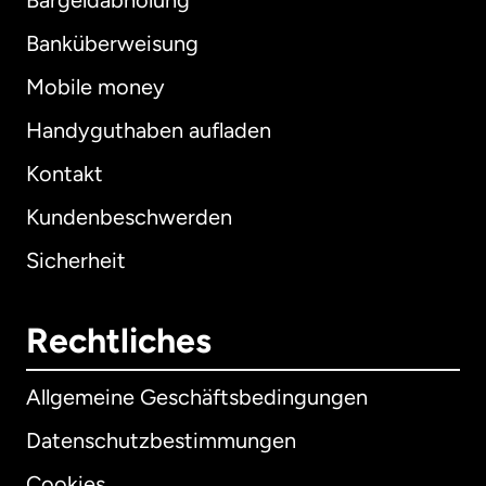
Bargeldabholung
Banküberweisung
Mobile money
Handyguthaben aufladen
Kontakt
Kundenbeschwerden
Sicherheit
Rechtliches
Allgemeine Geschäftsbedingungen
Datenschutzbestimmungen
Cookies