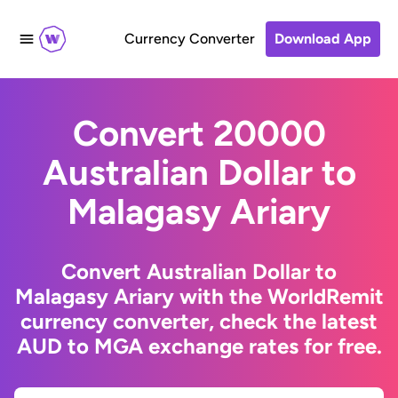
Currency Converter
Download App
Convert 20000
Australian Dollar to
Malagasy Ariary
Convert Australian Dollar to
Malagasy Ariary with the WorldRemit
currency converter, check the latest
AUD to MGA exchange rates for free.