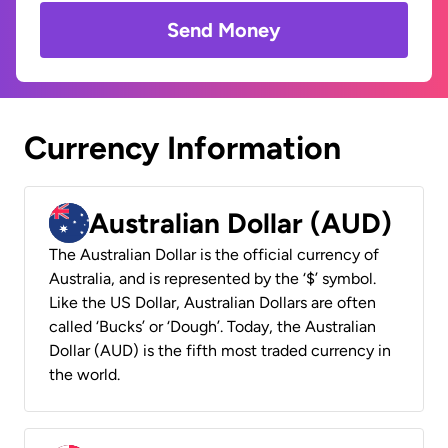
Send Money
Currency Information
Australian Dollar (AUD)
The Australian Dollar is the official currency of
Australia, and is represented by the ‘$’ symbol.
Like the US Dollar, Australian Dollars are often
called ‘Bucks’ or ‘Dough’. Today, the Australian
Dollar (AUD) is the fifth most traded currency in
the world.