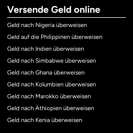
Versende Geld online
Geld nach Nigeria überweisen
Geld auf die Philippinen überweisen
Geld nach Indien überweisen
Geld nach Simbabwe überweisen
Geld nach Ghana überweisen
Geld nach Kolumbien überweisen
Geld nach Marokko überweisen
Geld nach Äthiopien überweisen
Geld nach Kenia überweisen