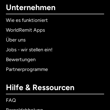
Unternehmen
Wie es funktioniert
WorldRemit Apps
Über uns
Jobs - wir stellen ein!
Bewertungen
Partnerprogramme
Hilfe & Ressourcen
FAQ