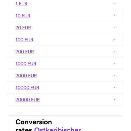
1 EUR
-
10 EUR
-
20 EUR
-
100 EUR
-
200 EUR
-
1000 EUR
-
2000 EUR
-
10000 EUR
-
20000 EUR
-
Conversion
rates
Ostkaribischer