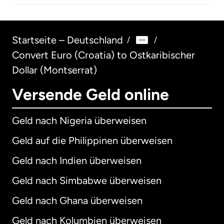
Startseite – Deutschland
/
/
Convert Euro (Croatia) to Ostkaribischer
Dollar (Montserrat)
Versende Geld online
Geld nach Nigeria überweisen
Geld auf die Philippinen überweisen
Geld nach Indien überweisen
Geld nach Simbabwe überweisen
Geld nach Ghana überweisen
Geld nach Kolumbien überweisen