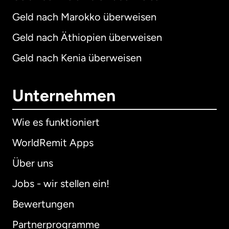
Geld nach Marokko überweisen
Geld nach Äthiopien überweisen
Geld nach Kenia überweisen
Unternehmen
Wie es funktioniert
WorldRemit Apps
Über uns
Jobs - wir stellen ein!
Bewertungen
Partnerprogramme