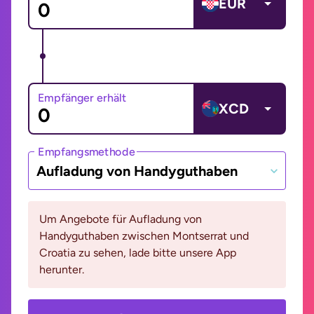
EUR
Empfänger erhält
XCD
Empfangsmethode
Aufladung von Handyguthaben
Um Angebote für Aufladung von
Handyguthaben zwischen Montserrat und
Croatia zu sehen, lade bitte unsere App
herunter.