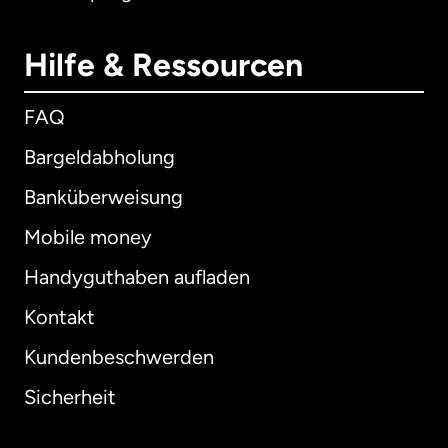
Hilfe & Ressourcen
FAQ
Bargeldabholung
Banküberweisung
Mobile money
Handyguthaben aufladen
Kontakt
Kundenbeschwerden
Sicherheit