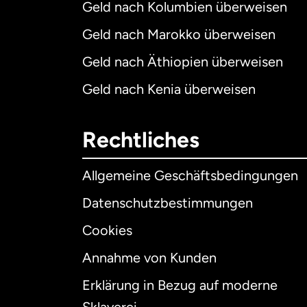
Geld nach Kolumbien überweisen
Geld nach Marokko überweisen
Geld nach Äthiopien überweisen
Geld nach Kenia überweisen
Rechtliches
Allgemeine Geschäftsbedingungen
Datenschutzbestimmungen
Cookies
Annahme von Kunden
Erklärung in Bezug auf moderne
Int
Sklaverei