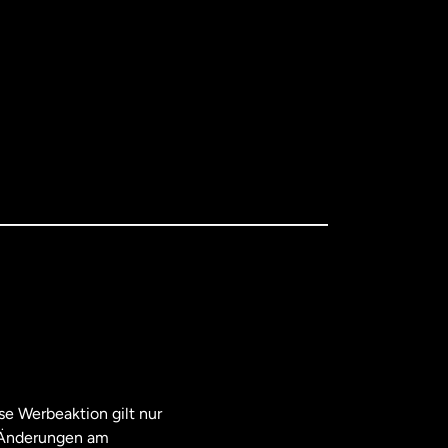
e Werbeaktion gilt nur
. Änderungen am