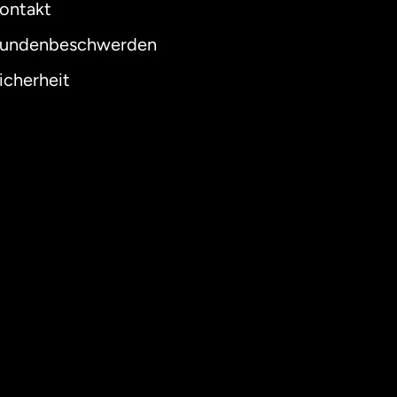
ontakt
undenbeschwerden
icherheit