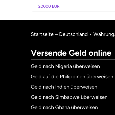
20000 EUR
Startseite – Deutschland
Währung
/
Versende Geld online
Geld nach Nigeria überweisen
Geld auf die Philippinen überweisen
Geld nach Indien überweisen
Geld nach Simbabwe überweisen
Geld nach Ghana überweisen