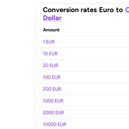
Conversion rates
Euro
to
O
Dollar
Amount
1 EUR
10 EUR
20 EUR
100 EUR
200 EUR
1000 EUR
2000 EUR
10000 EUR