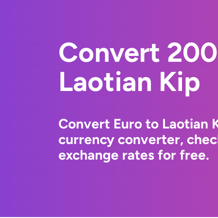
Convert 200
Laotian Kip
Convert Euro to Laotian 
currency converter, chec
exchange rates for free.