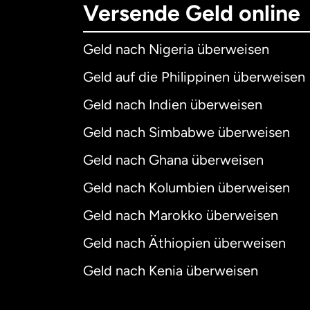
Versende Geld online
Geld nach Nigeria überweisen
Geld auf die Philippinen überweisen
Geld nach Indien überweisen
Geld nach Simbabwe überweisen
Geld nach Ghana überweisen
Geld nach Kolumbien überweisen
Geld nach Marokko überweisen
Geld nach Äthiopien überweisen
Geld nach Kenia überweisen