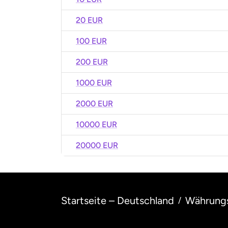
20 EUR
100 EUR
200 EUR
1000 EUR
2000 EUR
10000 EUR
20000 EUR
Startseite – Deutschland
Währung
/