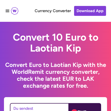
Currency Converter
Download App
Convert 10 Euro to
Laotian Kip
Convert Euro to Laotian Kip with the
WorldRemit currency converter,
check the latest EUR to LAK
exchange rates for free.
Du sendest