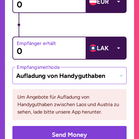
EUR
Empfänger erhält
LAK
Empfangsmethode
Aufladung von Handyguthaben
Um Angebote für Aufladung von
Handyguthaben zwischen Laos und Austria zu
sehen, lade bitte unsere App herunter.
Send Money