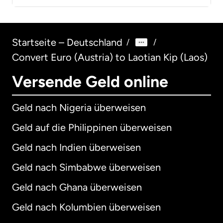
Startseite – Deutschland
/
/
Convert Euro (Austria) to Laotian Kip (Laos)
Versende Geld online
Geld nach Nigeria überweisen
Geld auf die Philippinen überweisen
Geld nach Indien überweisen
Geld nach Simbabwe überweisen
Geld nach Ghana überweisen
Geld nach Kolumbien überweisen