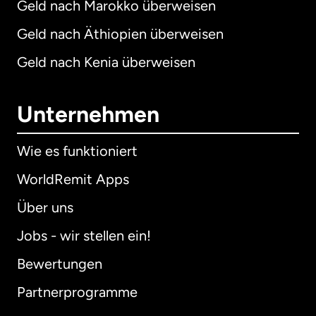
Geld nach Marokko überweisen
Geld nach Äthiopien überweisen
Geld nach Kenia überweisen
Unternehmen
Wie es funktioniert
WorldRemit Apps
Über uns
Jobs - wir stellen ein!
Bewertungen
Partnerprogramme