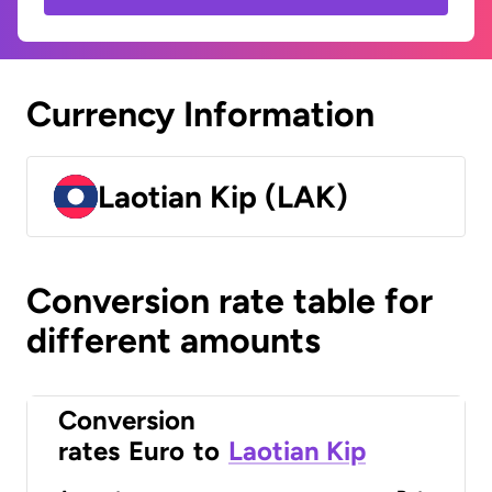
Currency Information
Laotian Kip (LAK)
Conversion rate table for
different amounts
Conversion
rates
Euro
to
Laotian Kip