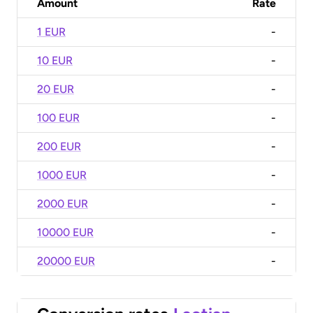
Amount
Rate
1 EUR
-
10 EUR
-
20 EUR
-
100 EUR
-
200 EUR
-
1000 EUR
-
2000 EUR
-
10000 EUR
-
20000 EUR
-