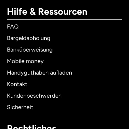
Hilfe & Ressourcen
FAQ
Bargeldabholung
Banküberweisung
Mobile money
Handyguthaben aufladen
Kontakt
Kundenbeschwerden
Sicherheit
Rechtliches