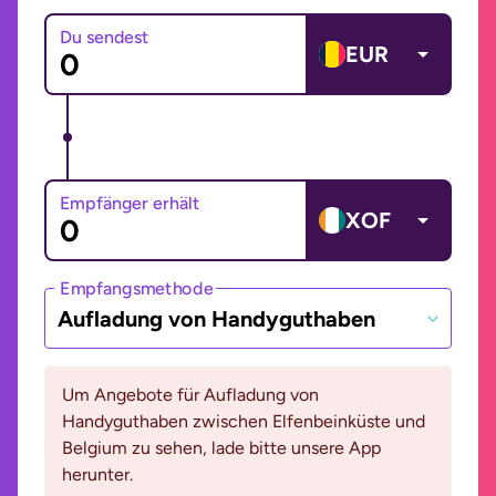
Du sendest
EUR
Empfänger erhält
XOF
Empfangsmethode
Aufladung von Handyguthaben
Um Angebote für Aufladung von
Handyguthaben zwischen Elfenbeinküste und
Belgium zu sehen, lade bitte unsere App
herunter.