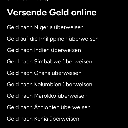
Versende Geld online
Geld nach Nigeria überweisen
Geld auf die Philippinen überweisen
Geld nach Indien überweisen
Geld nach Simbabwe überweisen
Geld nach Ghana überweisen
Geld nach Kolumbien überweisen
Geld nach Marokko überweisen
Geld nach Äthiopien überweisen
Geld nach Kenia überweisen