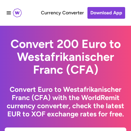
Currency Converter
Download App
Convert 200 Euro to
Westafrikanischer
Franc (CFA)
Convert Euro to Westafrikanischer
Franc (CFA) with the WorldRemit
currency converter, check the latest
EUR to XOF exchange rates for free.