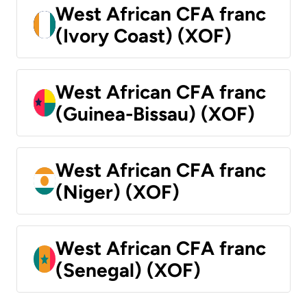
West African CFA franc
(Ivory Coast) (XOF)
West African CFA franc
(Guinea-Bissau) (XOF)
West African CFA franc
(Niger) (XOF)
West African CFA franc
(Senegal) (XOF)