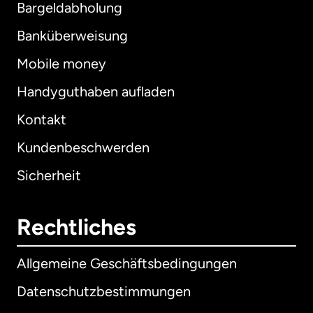
Bargeldabholung
Banküberweisung
Mobile money
Handyguthaben aufladen
Kontakt
Kundenbeschwerden
Sicherheit
Rechtliches
Allgemeine Geschäftsbedingungen
Datenschutzbestimmungen