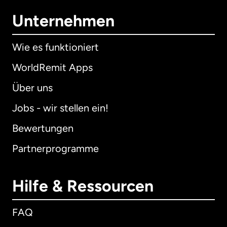
Unternehmen
Wie es funktioniert
WorldRemit Apps
Über uns
Jobs - wir stellen ein!
Bewertungen
Partnerprogramme
Hilfe & Ressourcen
FAQ