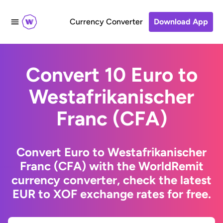
Currency Converter
Download App
Convert 10 Euro to
Westafrikanischer
Franc (CFA)
Convert Euro to Westafrikanischer
Franc (CFA) with the WorldRemit
currency converter, check the latest
EUR to XOF exchange rates for free.