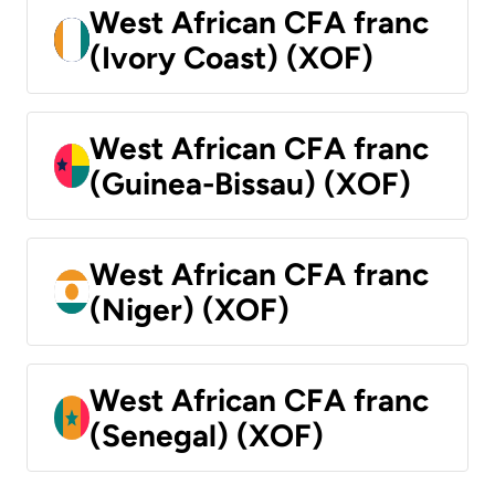
West African CFA franc
(Ivory Coast) (XOF)
West African CFA franc
(Guinea-Bissau) (XOF)
West African CFA franc
(Niger) (XOF)
West African CFA franc
(Senegal) (XOF)