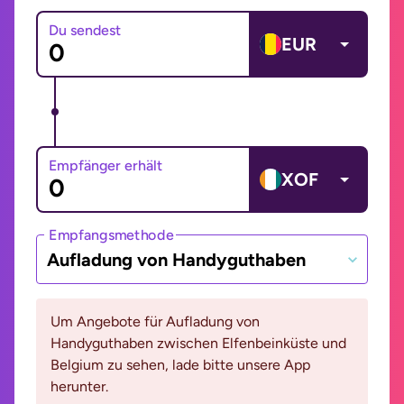
Du sendest
EUR
Empfänger erhält
XOF
Empfangsmethode
Aufladung von Handyguthaben
Um Angebote für Aufladung von
Handyguthaben zwischen Elfenbeinküste und
Belgium zu sehen, lade bitte unsere App
herunter.