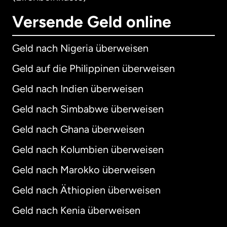
Versende Geld online
Geld nach Nigeria überweisen
Geld auf die Philippinen überweisen
Geld nach Indien überweisen
Geld nach Simbabwe überweisen
Geld nach Ghana überweisen
Geld nach Kolumbien überweisen
Geld nach Marokko überweisen
Geld nach Äthiopien überweisen
Geld nach Kenia überweisen