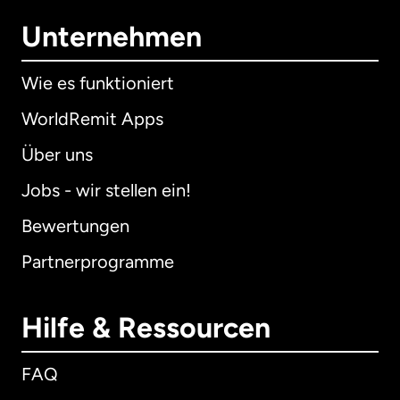
Unternehmen
Wie es funktioniert
WorldRemit Apps
Über uns
Jobs - wir stellen ein!
Bewertungen
Partnerprogramme
Hilfe & Ressourcen
FAQ