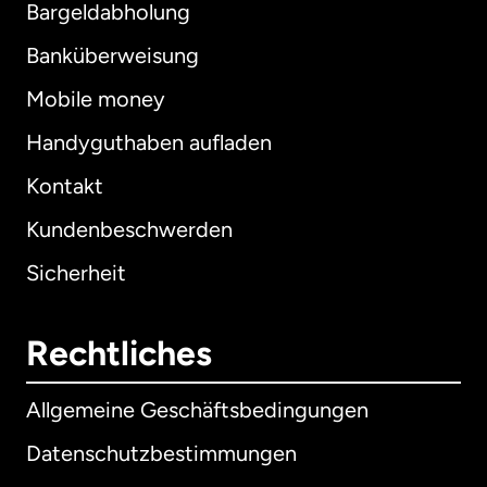
Bargeldabholung
Banküberweisung
Mobile money
Handyguthaben aufladen
Kontakt
Kundenbeschwerden
Sicherheit
Rechtliches
Allgemeine Geschäftsbedingungen
Datenschutzbestimmungen