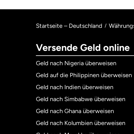
Startseite – Deutschland
Währung
/
Versende Geld online
Geld nach Nigeria überweisen
Geld auf die Philippinen überweisen
Geld nach Indien überweisen
Geld nach Simbabwe überweisen
Geld nach Ghana überweisen
Geld nach Kolumbien überweisen