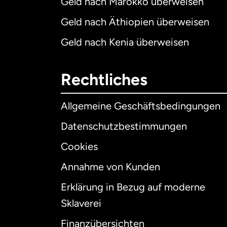
Geld nach Marokko überweisen
Geld nach Äthiopien überweisen
Geld nach Kenia überweisen
Rechtliches
Allgemeine Geschäftsbedingungen
Datenschutzbestimmungen
Cookies
Annahme von Kunden
Erklärung in Bezug auf moderne
Int
Sklaverei
Finanzübersichten