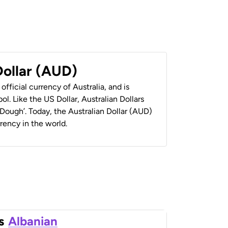
Dollar (AUD)
 official currency of Australia, and is
ol. Like the US Dollar, Australian Dollars
 ‘Dough’. Today, the Australian Dollar (AUD)
rrency in the world.
s
Albanian