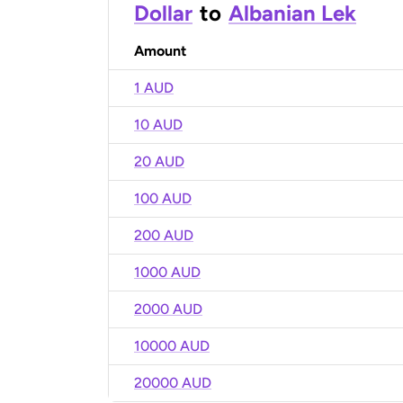
Dollar
to
Albanian Lek
Amount
1 AUD
10 AUD
20 AUD
100 AUD
200 AUD
1000 AUD
2000 AUD
10000 AUD
20000 AUD