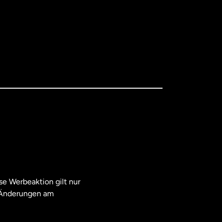
e Werbeaktion gilt nur
. Änderungen am