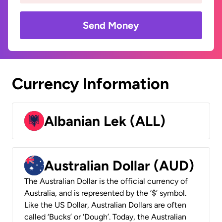
Send Money
Currency Information
Albanian Lek (ALL)
Australian Dollar (AUD)
The Australian Dollar is the official currency of
Australia, and is represented by the ‘$’ symbol.
Like the US Dollar, Australian Dollars are often
called ‘Bucks’ or ‘Dough’. Today, the Australian