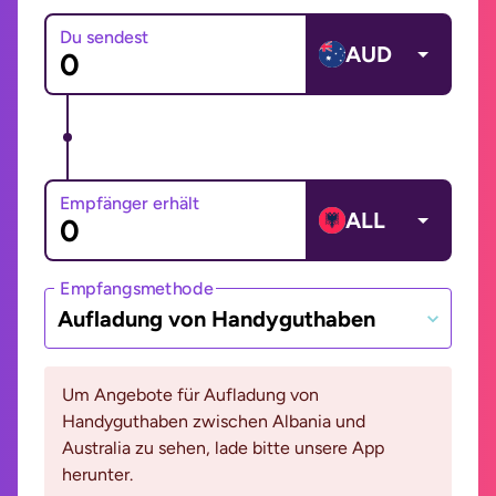
Du sendest
AUD
Empfänger erhält
ALL
Empfangsmethode
Aufladung von Handyguthaben
Um Angebote für Aufladung von
Handyguthaben zwischen Albania und
Australia zu sehen, lade bitte unsere App
herunter.