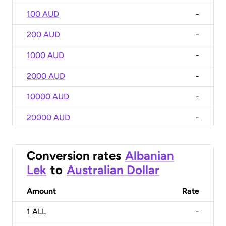
100 AUD
-
200 AUD
-
1000 AUD
-
2000 AUD
-
10000 AUD
-
20000 AUD
-
Conversion rates
Albanian
Lek
to
Australian Dollar
Amount
Rate
1
ALL
-