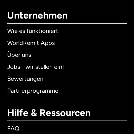
Unternehmen
Wie es funktioniert
WorldRemit Apps
Über uns
Jobs - wir stellen ein!
Bewertungen
Partnerprogramme
Hilfe & Ressourcen
FAQ