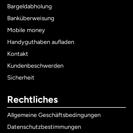
Bargeldabholung
Banküberweisung
Mobile money
Handyguthaben aufladen
Kontakt
Kundenbeschwerden
Sicherheit
Rechtliches
Allgemeine Geschäftsbedingungen
Datenschutzbestimmungen