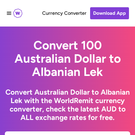
Currency Converter
Download App
Convert 100
Australian Dollar to
Albanian Lek
Convert Australian Dollar to Albanian
Lek with the WorldRemit currency
converter, check the latest AUD to
ALL exchange rates for free.