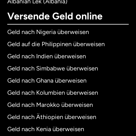
Albanian Lek (Albania)
Versende Geld online
Geld nach Nigeria überweisen
Geld auf die Philippinen überweisen
Geld nach Indien überweisen
Geld nach Simbabwe überweisen
Geld nach Ghana überweisen
Geld nach Kolumbien überweisen
Geld nach Marokko überweisen
Geld nach Äthiopien überweisen
Geld nach Kenia überweisen