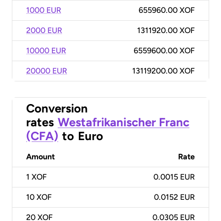
1000 EUR
655960.00 XOF
2000 EUR
1311920.00 XOF
10000 EUR
6559600.00 XOF
20000 EUR
13119200.00 XOF
Conversion
rates
Westafrikanischer Franc
(CFA)
to
Euro
Amount
Rate
1
XOF
0.0015 EUR
10
XOF
0.0152 EUR
20
XOF
0.0305 EUR