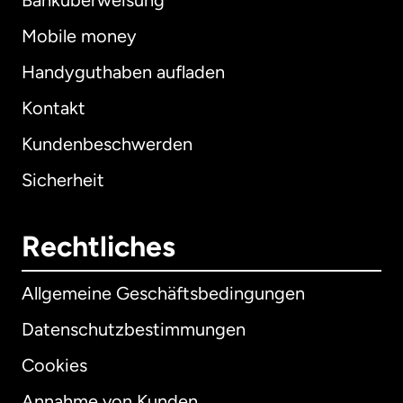
Banküberweisung
Mobile money
Handyguthaben aufladen
Kontakt
Kundenbeschwerden
Sicherheit
Rechtliches
Allgemeine Geschäftsbedingungen
Datenschutzbestimmungen
Cookies
Annahme von Kunden