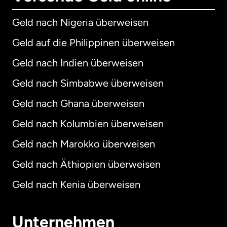
Geld nach Nigeria überweisen
Geld auf die Philippinen überweisen
Geld nach Indien überweisen
Geld nach Simbabwe überweisen
Geld nach Ghana überweisen
Geld nach Kolumbien überweisen
Geld nach Marokko überweisen
Geld nach Äthiopien überweisen
Geld nach Kenia überweisen
Unternehmen