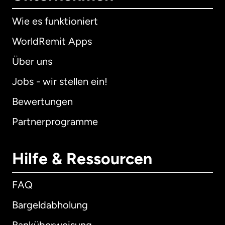
Wie es funktioniert
WorldRemit Apps
Über uns
Jobs - wir stellen ein!
Bewertungen
Partnerprogramme
Hilfe & Ressourcen
FAQ
Bargeldabholung