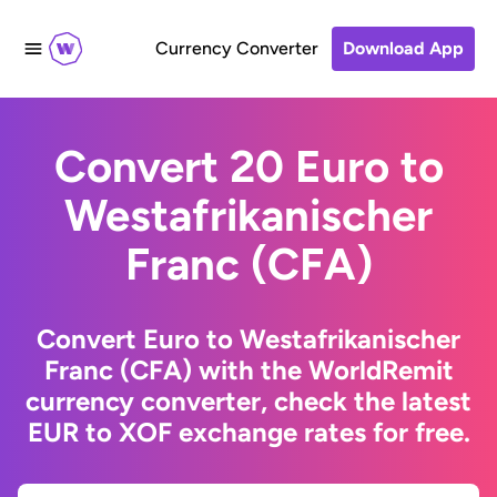
Currency Converter
Download App
Convert 20 Euro to
Westafrikanischer
Franc (CFA)
Convert Euro to Westafrikanischer
Franc (CFA) with the WorldRemit
currency converter, check the latest
EUR to XOF exchange rates for free.