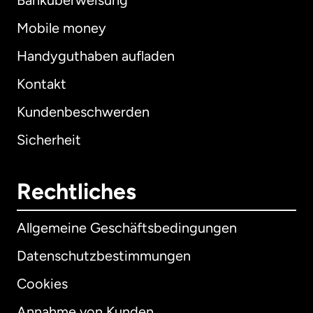
Banküberweisung
Mobile money
Handyguthaben aufladen
Kontakt
Kundenbeschwerden
Sicherheit
Rechtliches
Allgemeine Geschäftsbedingungen
Datenschutzbestimmungen
Cookies
Annahme von Kunden