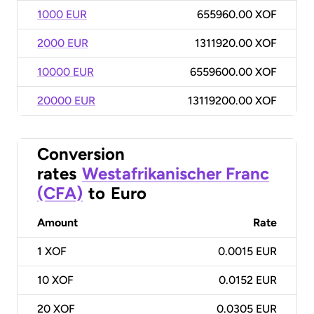
1000 EUR
655960.00 XOF
2000 EUR
1311920.00 XOF
10000 EUR
6559600.00 XOF
20000 EUR
13119200.00 XOF
Conversion
rates
Westafrikanischer Franc
(CFA)
to
Euro
Amount
Rate
1
XOF
0.0015 EUR
10
XOF
0.0152 EUR
20
XOF
0.0305 EUR