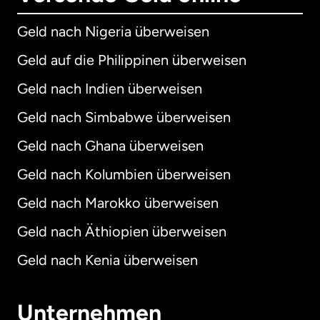
Geld nach Nigeria überweisen
Geld auf die Philippinen überweisen
Geld nach Indien überweisen
Geld nach Simbabwe überweisen
Geld nach Ghana überweisen
Geld nach Kolumbien überweisen
Geld nach Marokko überweisen
Geld nach Äthiopien überweisen
Geld nach Kenia überweisen
Unternehmen