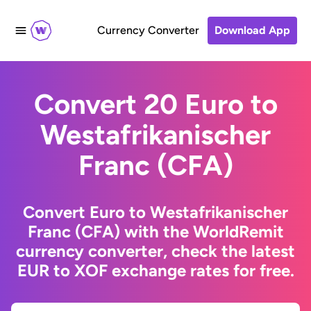
Currency Converter
Download App
Convert 20 Euro to
Westafrikanischer
Franc (CFA)
Convert Euro to Westafrikanischer
Franc (CFA) with the WorldRemit
currency converter, check the latest
EUR to XOF exchange rates for free.