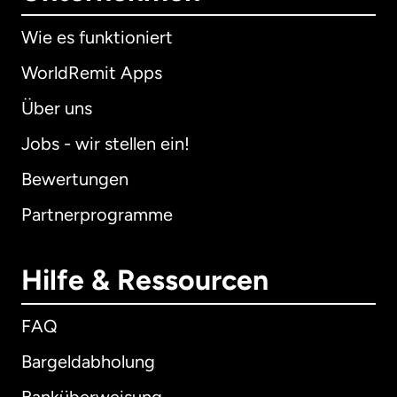
Wie es funktioniert
WorldRemit Apps
Über uns
Jobs - wir stellen ein!
Bewertungen
Partnerprogramme
Hilfe & Ressourcen
FAQ
Bargeldabholung