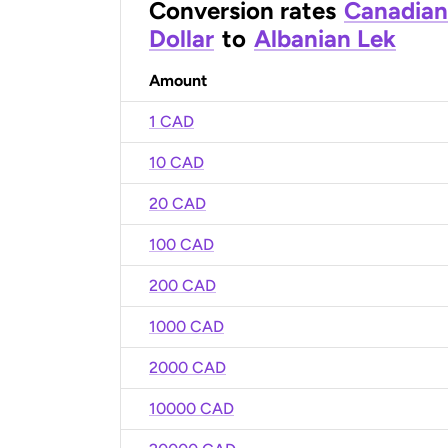
Conversion rates
Canadian
Dollar
to
Albanian Lek
Amount
1 CAD
10 CAD
20 CAD
100 CAD
200 CAD
1000 CAD
2000 CAD
10000 CAD