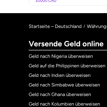
20000 CAD
Startseite – Deutschland
Währung
/
Versende Geld online
Geld nach Nigeria überweisen
Geld auf die Philippinen überweisen
Geld nach Indien überweisen
Geld nach Simbabwe überweisen
Geld nach Ghana überweisen
Geld nach Kolumbien überweisen