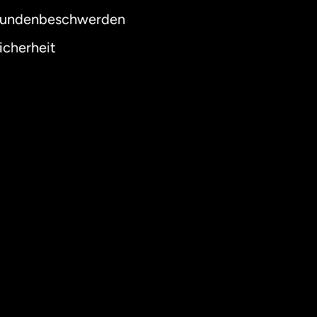
undenbeschwerden
icherheit