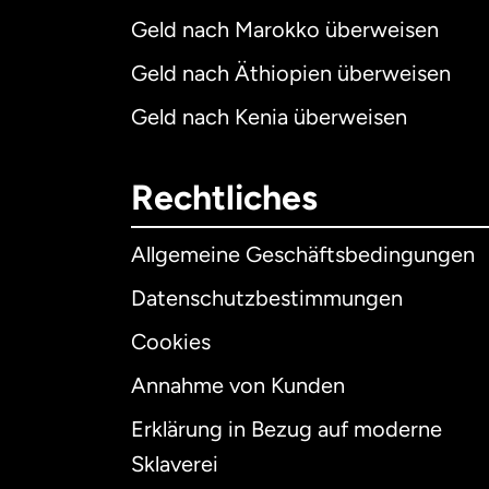
Geld nach Marokko überweisen
Geld nach Äthiopien überweisen
Geld nach Kenia überweisen
Rechtliches
Allgemeine Geschäftsbedingungen
Datenschutzbestimmungen
Cookies
Annahme von Kunden
Erklärung in Bezug auf moderne
Int
Sklaverei