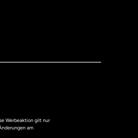
e Werbeaktion gilt nur
. Änderungen am