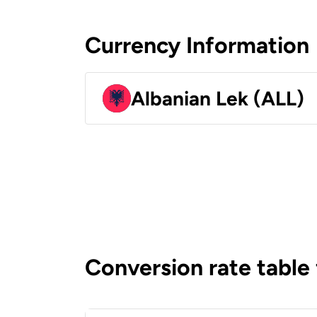
Currency Information
Albanian Lek (ALL)
Conversion rate table