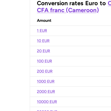
Conversion rates
Euro
to
C
CFA franc (Cameroon)
Amount
1 EUR
10 EUR
20 EUR
100 EUR
200 EUR
1000 EUR
2000 EUR
10000 EUR