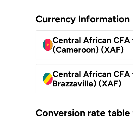
Currency Information
Central African CFA 
(Cameroon) (XAF)
Central African CFA
Brazzaville) (XAF)
Conversion rate table