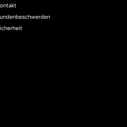
ontakt
undenbeschwerden
icherheit