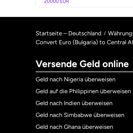
20000 EUR
Startseite – Deutschland
Währung
/
Convert Euro (Bulgaria) to Central
Versende Geld online
Geld nach Nigeria überweisen
Geld auf die Philippinen überweisen
Geld nach Indien überweisen
Geld nach Simbabwe überweisen
Geld nach Ghana überweisen