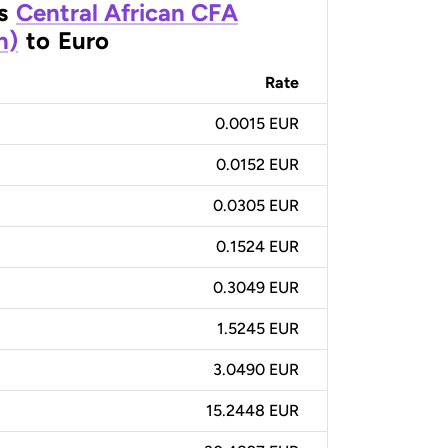
s
Central African CFA
n)
to
Euro
Rate
0.0015 EUR
0.0152 EUR
0.0305 EUR
0.1524 EUR
0.3049 EUR
1.5245 EUR
3.0490 EUR
15.2448 EUR