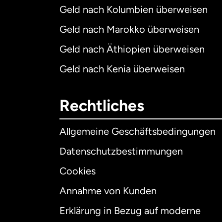
Geld nach Kolumbien überweisen
Geld nach Marokko überweisen
Geld nach Äthiopien überweisen
Geld nach Kenia überweisen
Rechtliches
Allgemeine Geschäftsbedingungen
Datenschutzbestimmungen
Cookies
Annahme von Kunden
Erklärung in Bezug auf moderne
Int