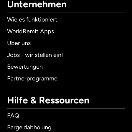
Unternehmen
Wie es funktioniert
WorldRemit Apps
Über uns
Jobs - wir stellen ein!
Bewertungen
Partnerprogramme
Hilfe & Ressourcen
FAQ
Bargeldabholung