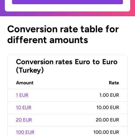
Conversion rate table for
different amounts
Conversion rates
Euro
to
Euro
(Turkey)
Amount
Rate
1 EUR
1.00 EUR
10 EUR
10.00 EUR
20 EUR
20.00 EUR
100 EUR
100.00 EUR