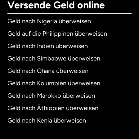
Versende Geld online
Geld nach Nigeria überweisen
Geld auf die Philippinen überweisen
Geld nach Indien überweisen
Geld nach Simbabwe überweisen
Geld nach Ghana überweisen
Geld nach Kolumbien überweisen
Geld nach Marokko überweisen
Geld nach Äthiopien überweisen
Geld nach Kenia überweisen