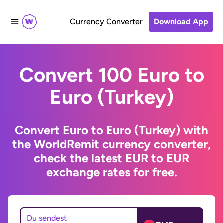
Currency Converter
Download App
Convert 100 Euro to
Euro (Turkey)
Convert Euro to Euro (Turkey) with
the WorldRemit currency converter,
check the latest EUR to EUR
exchange rates for free.
Du sendest