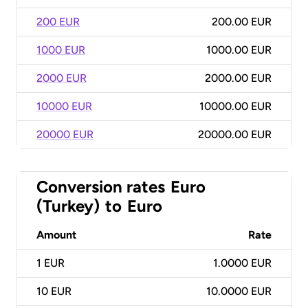
200 EUR
200.00 EUR
1000 EUR
1000.00 EUR
2000 EUR
2000.00 EUR
10000 EUR
10000.00 EUR
20000 EUR
20000.00 EUR
Conversion rates
Euro
(Turkey)
to
Euro
Amount
Rate
1
EUR
1.0000 EUR
10
EUR
10.0000 EUR