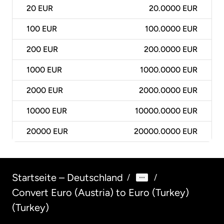
20
EUR
20.0000 EUR
100
EUR
100.0000 EUR
200
EUR
200.0000 EUR
1000
EUR
1000.0000 EUR
2000
EUR
2000.0000 EUR
10000
EUR
10000.0000 EUR
20000
EUR
20000.0000 EUR
Startseite – Deutschland
/
/
Convert Euro (Austria) to Euro (Turkey)
(Turkey)