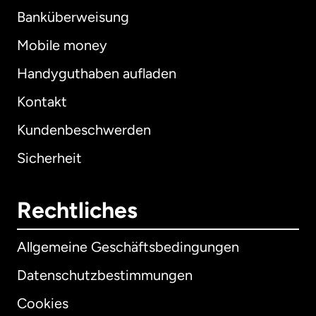
Banküberweisung
Mobile money
Handyguthaben aufladen
Kontakt
Kundenbeschwerden
Sicherheit
Rechtliches
Allgemeine Geschäftsbedingungen
Datenschutzbestimmungen
Cookies