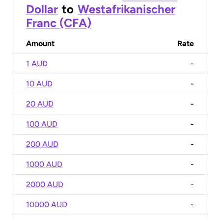
Dollar
to
Westafrikanischer
Franc (CFA)
Amount
Rate
1 AUD
-
10 AUD
-
20 AUD
-
100 AUD
-
200 AUD
-
1000 AUD
-
2000 AUD
-
10000 AUD
-