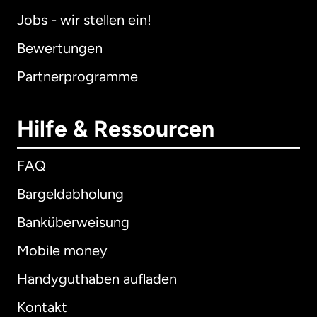
Jobs - wir stellen ein!
Bewertungen
Partnerprogramme
Hilfe & Ressourcen
FAQ
Bargeldabholung
Banküberweisung
Mobile money
Handyguthaben aufladen
Kontakt