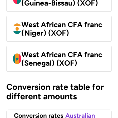
(Guinea-Bissau) (XOF)
West African CFA franc
(Niger) (XOF)
West African CFA franc
(Senegal) (XOF)
Conversion rate table for
different amounts
Conversion rates
Australian