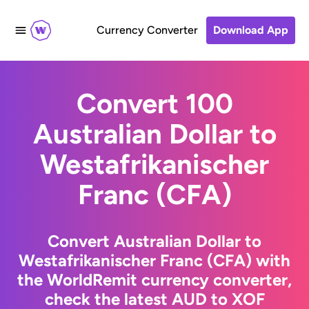
Currency Converter
Download App
Convert 100
Australian Dollar to
Westafrikanischer
Franc (CFA)
Convert Australian Dollar to
Westafrikanischer Franc (CFA) with
the WorldRemit currency converter,
check the latest AUD to XOF