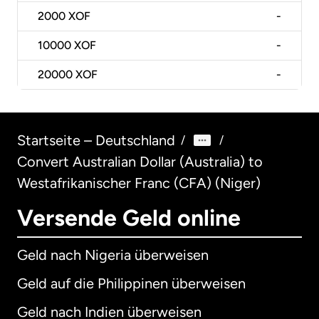
2000
XOF
-
10000
XOF
-
20000
XOF
-
Startseite – Deutschland
/
/
Convert Australian Dollar (Australia) to
Westafrikanischer Franc (CFA) (Niger)
Versende Geld online
Geld nach Nigeria überweisen
Geld auf die Philippinen überweisen
Geld nach Indien überweisen