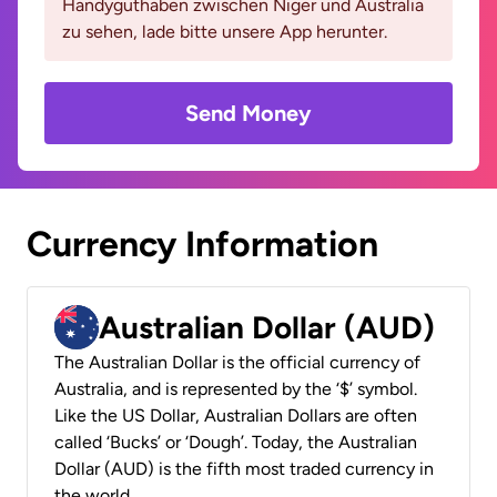
Handyguthaben zwischen Niger und Australia
zu sehen, lade bitte unsere App herunter.
Send Money
Currency Information
Australian Dollar (AUD)
The Australian Dollar is the official currency of
Australia, and is represented by the ‘$’ symbol.
Like the US Dollar, Australian Dollars are often
called ‘Bucks’ or ‘Dough’. Today, the Australian
Dollar (AUD) is the fifth most traded currency in
the world.