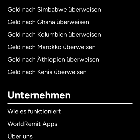
Geld nach Simbabwe überweisen
Geld nach Ghana überweisen
Geld nach Kolumbien überweisen
Geld nach Marokko überweisen
Geld nach Äthiopien überweisen
Geld nach Kenia überweisen
Unternehmen
Wie es funktioniert
WorldRemit Apps
Über uns