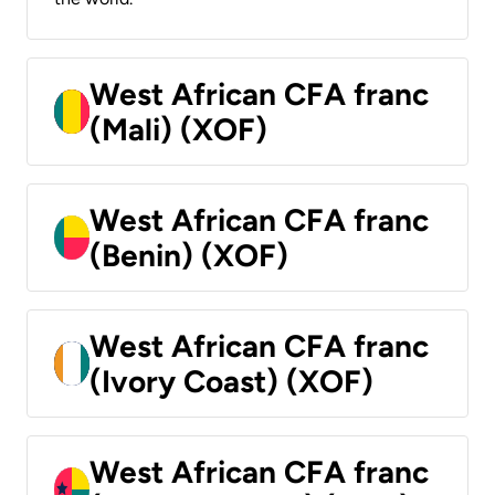
West African CFA franc
(Mali) (XOF)
West African CFA franc
(Benin) (XOF)
West African CFA franc
(Ivory Coast) (XOF)
West African CFA franc