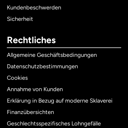
Kundenbeschwerden
Sicherheit
Rechtliches
Allgemeine Geschäftsbedingungen
Datenschutzbestimmungen
Cookies
Annahme von Kunden
Erklärung in Bezug auf moderne Sklaverei
International
English
Finanzübersichten
Geschlechtsspezifisches Lohngefälle