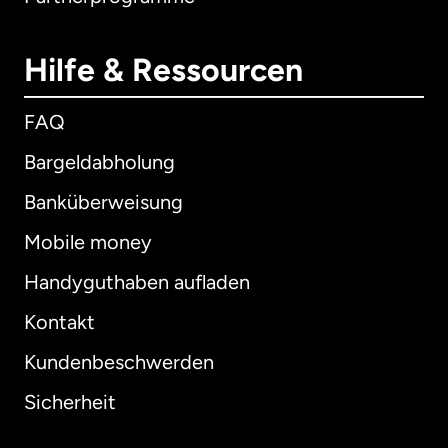
Hilfe & Ressourcen
FAQ
Bargeldabholung
Banküberweisung
Mobile money
Handyguthaben aufladen
Kontakt
Kundenbeschwerden
Sicherheit