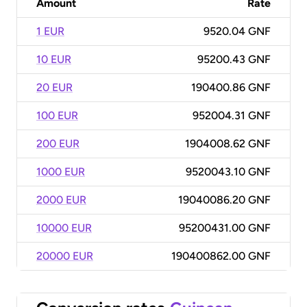
Amount
Rate
1 EUR
9520.04 GNF
10 EUR
95200.43 GNF
20 EUR
190400.86 GNF
100 EUR
952004.31 GNF
200 EUR
1904008.62 GNF
1000 EUR
9520043.10 GNF
2000 EUR
19040086.20 GNF
10000 EUR
95200431.00 GNF
20000 EUR
190400862.00 GNF