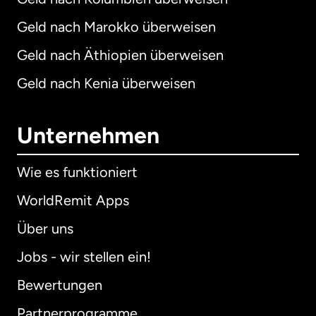
Geld nach Marokko überweisen
Geld nach Äthiopien überweisen
Geld nach Kenia überweisen
Unternehmen
Wie es funktioniert
WorldRemit Apps
Über uns
Jobs - wir stellen ein!
Bewertungen
Partnerprogramme