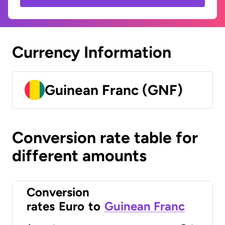
Currency Information
Guinean Franc (GNF)
Conversion rate table for
different amounts
Conversion
rates
Euro
to
Guinean Franc