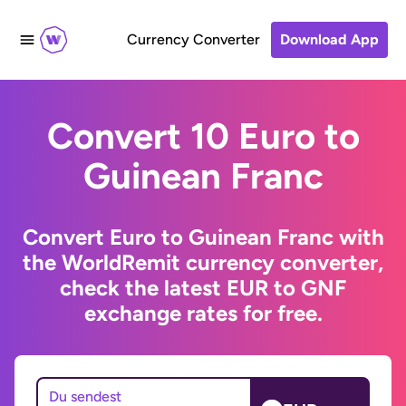
Currency Converter
Download App
Convert 10 Euro to
Guinean Franc
Convert Euro to Guinean Franc with
the WorldRemit currency converter,
check the latest EUR to GNF
exchange rates for free.
Du sendest