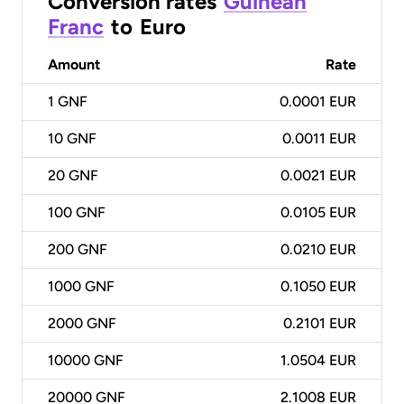
Conversion rates
Guinean
Franc
to
Euro
Amount
Rate
1
GNF
0.0001 EUR
10
GNF
0.0011 EUR
20
GNF
0.0021 EUR
100
GNF
0.0105 EUR
200
GNF
0.0210 EUR
1000
GNF
0.1050 EUR
2000
GNF
0.2101 EUR
10000
GNF
1.0504 EUR
20000
GNF
2.1008 EUR