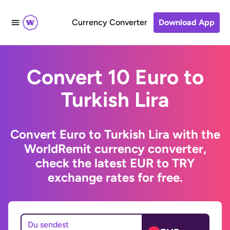
Currency Converter
Download App
Convert 10 Euro to
Turkish Lira
Convert Euro to Turkish Lira with the
WorldRemit currency converter,
check the latest EUR to TRY
exchange rates for free.
Du sendest