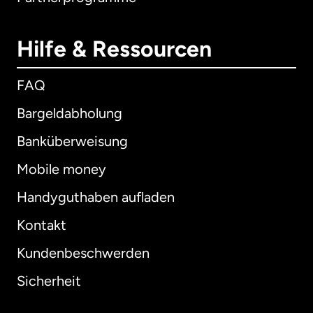
Hilfe & Ressourcen
FAQ
Bargeldabholung
Banküberweisung
Mobile money
Handyguthaben aufladen
Kontakt
Kundenbeschwerden
Sicherheit