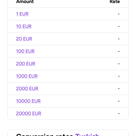
Amount
Rate
1 EUR
-
10 EUR
-
20 EUR
-
100 EUR
-
200 EUR
-
1000 EUR
-
2000 EUR
-
10000 EUR
-
20000 EUR
-