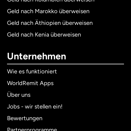
Geld nach Marokko überweisen
Geld nach Äthiopien überweisen
Geld nach Kenia überweisen
Unternehmen
Wie es funktioniert
WorldRemit Apps
Über uns
Jobs - wir stellen ein!
Bewertungen
Partnerprogramme