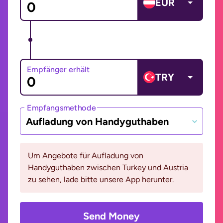
EUR
Empfänger erhält
TRY
Empfangsmethode
Aufladung von Handyguthaben
Um Angebote für Aufladung von
Handyguthaben zwischen Turkey und Austria
zu sehen, lade bitte unsere App herunter.
Send Money