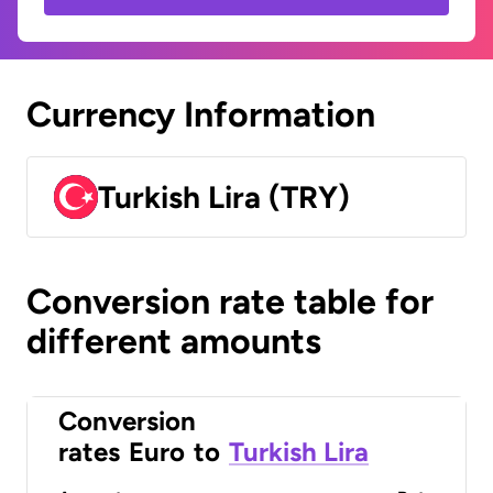
Currency Information
Turkish Lira (TRY)
Conversion rate table for
different amounts
Conversion
rates
Euro
to
Turkish Lira