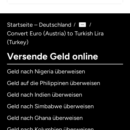
Startseite – Deutschland
/
/
Convert Euro (Austria) to Turkish Lira
(Turkey)
Versende Geld online
Geld nach Nigeria überweisen
Geld auf die Philippinen überweisen
Geld nach Indien überweisen
Geld nach Simbabwe überweisen
Geld nach Ghana überweisen
Geld nach Kolumbien überweisen