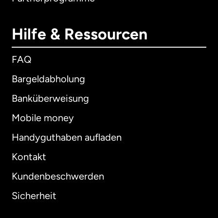
Hilfe & Ressourcen
FAQ
Bargeldabholung
Banküberweisung
Mobile money
Handyguthaben aufladen
Kontakt
Kundenbeschwerden
Sicherheit