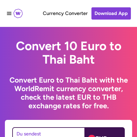
Currency Converter
Download App
Convert 10 Euro to
Thai Baht
Convert Euro to Thai Baht with the
WorldRemit currency converter,
check the latest EUR to THB
exchange rates for free.
Du sendest