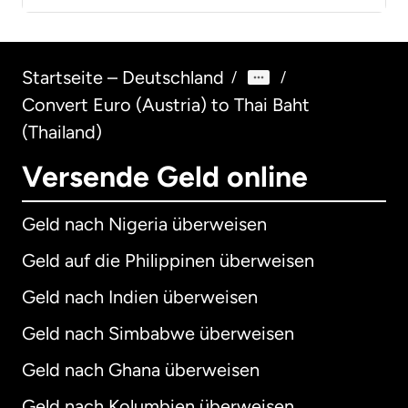
Startseite – Deutschland
/
/
Convert Euro (Austria) to Thai Baht
(Thailand)
Versende Geld online
Geld nach Nigeria überweisen
Geld auf die Philippinen überweisen
Geld nach Indien überweisen
Geld nach Simbabwe überweisen
Geld nach Ghana überweisen
Geld nach Kolumbien überweisen