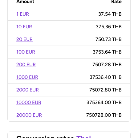
Amount
Rate
1 EUR
37.54 THB
10 EUR
375.36 THB
20 EUR
750.73 THB
100 EUR
3753.64 THB
200 EUR
7507.28 THB
1000 EUR
37536.40 THB
2000 EUR
75072.80 THB
10000 EUR
375364.00 THB
20000 EUR
750728.00 THB