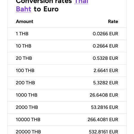
Conversion rates
Thai
Baht
to
Euro
Amount
Rate
1
THB
0.0266 EUR
10
THB
0.2664 EUR
20
THB
0.5328 EUR
100
THB
2.6641 EUR
200
THB
5.3282 EUR
1000
THB
26.6408 EUR
2000
THB
53.2816 EUR
10000
THB
266.4081 EUR
20000
THB
532.8161 EUR