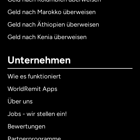
Geld nach Marokko überweisen
Geld nach Äthiopien überweisen
Geld nach Kenia überweisen
Unternehmen
Wie es funktioniert
WorldRemit Apps
Über uns
Jobs - wir stellen ein!
Bewertungen
Partnerprogramme