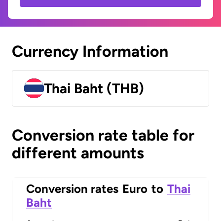
Currency Information
Thai Baht (THB)
Conversion rate table for
different amounts
Conversion rates
Euro
to
Thai
Baht