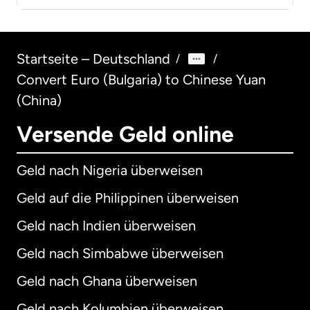
Startseite – Deutschland
/
/
Convert Euro (Bulgaria) to Chinese Yuan
(China)
Versende Geld online
Geld nach Nigeria überweisen
Geld auf die Philippinen überweisen
Geld nach Indien überweisen
Geld nach Simbabwe überweisen
Geld nach Ghana überweisen
Geld nach Kolumbien überweisen