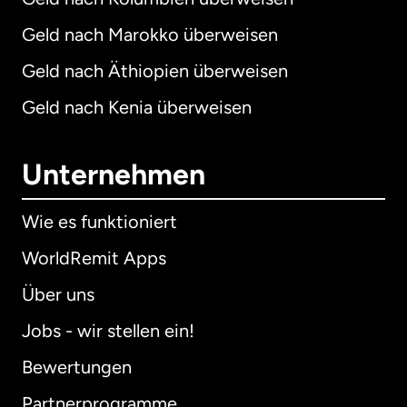
Geld nach Marokko überweisen
Geld nach Äthiopien überweisen
Geld nach Kenia überweisen
Unternehmen
Wie es funktioniert
WorldRemit Apps
Über uns
Jobs - wir stellen ein!
Bewertungen
Partnerprogramme