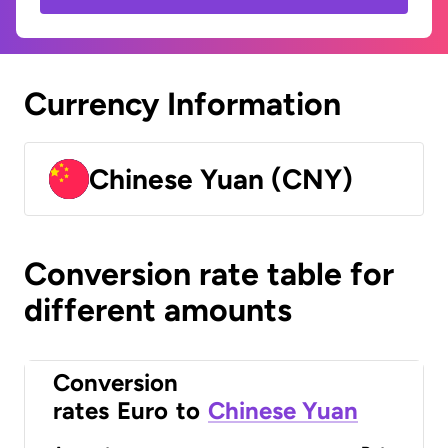
Currency Information
Chinese Yuan (CNY)
Conversion rate table for
different amounts
Conversion
rates
Euro
to
Chinese Yuan