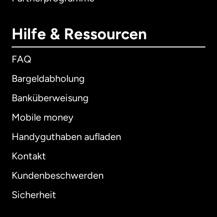
Hilfe & Ressourcen
FAQ
Bargeldabholung
Banküberweisung
Mobile money
Handyguthaben aufladen
Kontakt
Kundenbeschwerden
Sicherheit