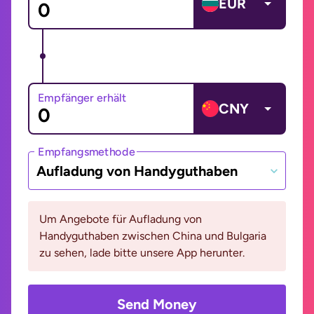
EUR
Empfänger erhält
CNY
Empfangsmethode
Aufladung von Handyguthaben
Um Angebote für Aufladung von
Handyguthaben zwischen China und Bulgaria
zu sehen, lade bitte unsere App herunter.
Send Money