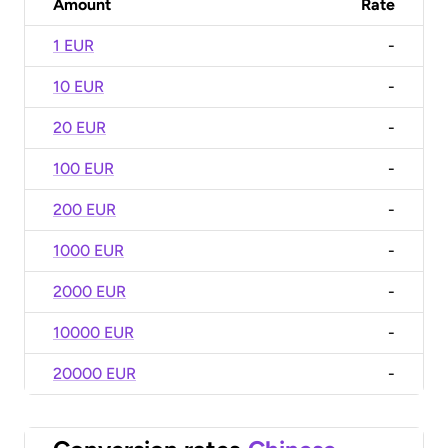
Amount
Rate
1 EUR
-
10 EUR
-
20 EUR
-
100 EUR
-
200 EUR
-
1000 EUR
-
2000 EUR
-
10000 EUR
-
20000 EUR
-