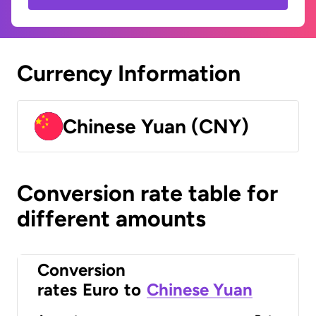
Currency Information
Chinese Yuan (CNY)
Conversion rate table for
different amounts
Conversion
rates
Euro
to
Chinese Yuan