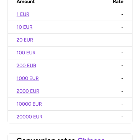
Amount
Rate
1 EUR
-
10 EUR
-
20 EUR
-
100 EUR
-
200 EUR
-
1000 EUR
-
2000 EUR
-
10000 EUR
-
20000 EUR
-