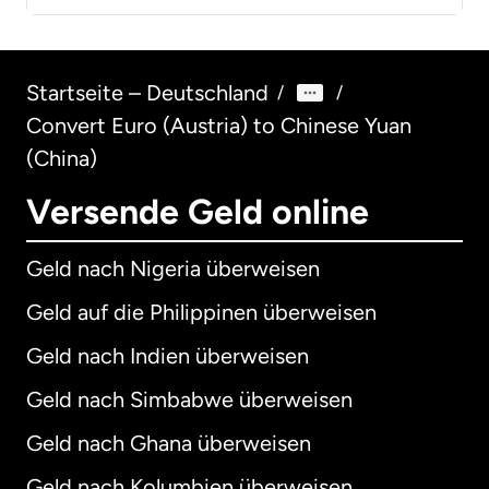
Startseite – Deutschland
/
/
Convert Euro (Austria) to Chinese Yuan
(China)
Versende Geld online
Geld nach Nigeria überweisen
Geld auf die Philippinen überweisen
Geld nach Indien überweisen
Geld nach Simbabwe überweisen
Geld nach Ghana überweisen
Geld nach Kolumbien überweisen