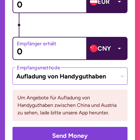
EUR
Empfänger erhält
CNY
Empfangsmethode
Aufladung von Handyguthaben
Um Angebote für Aufladung von
Handyguthaben zwischen China und Austria
zu sehen, lade bitte unsere App herunter.
Send Money