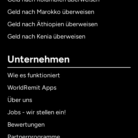
Geld nach Marokko überweisen
Geld nach Äthiopien überweisen
Geld nach Kenia überweisen
Unternehmen
Wie es funktioniert
WorldRemit Apps
Über uns
Jobs - wir stellen ein!
Bewertungen
Partnerprogramme