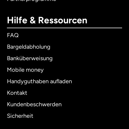
Hilfe & Ressourcen
FAQ
Bargeldabholung
Banküberweisung
Mobile money
Handyguthaben aufladen
Kontakt
Kundenbeschwerden
Sicherheit