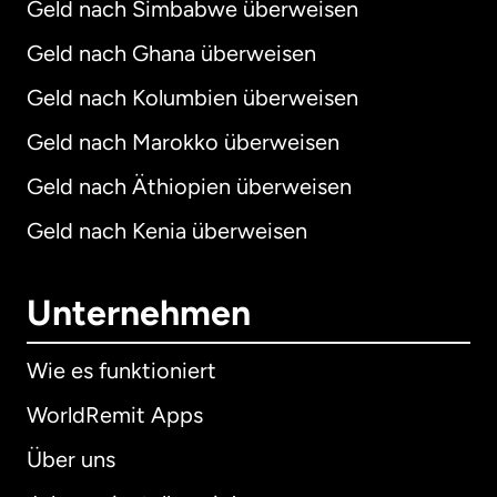
Geld nach Simbabwe überweisen
Geld nach Ghana überweisen
Geld nach Kolumbien überweisen
Geld nach Marokko überweisen
Geld nach Äthiopien überweisen
Geld nach Kenia überweisen
Unternehmen
Wie es funktioniert
WorldRemit Apps
Über uns