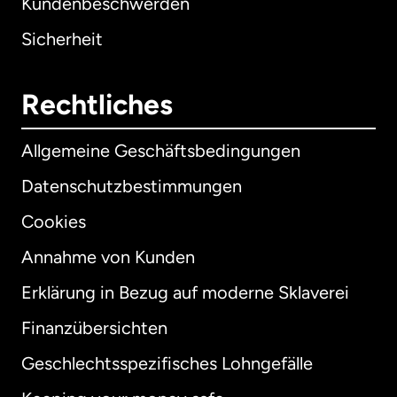
Kundenbeschwerden
Sicherheit
Rechtliches
Allgemeine Geschäftsbedingungen
Datenschutzbestimmungen
Cookies
Annahme von Kunden
Erklärung in Bezug auf moderne Sklaverei
International
English
Finanzübersichten
Geschlechtsspezifisches Lohngefälle