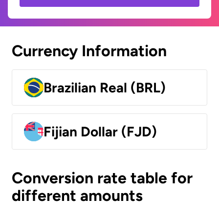
Currency Information
Brazilian Real (BRL)
Fijian Dollar (FJD)
Conversion rate table for
different amounts