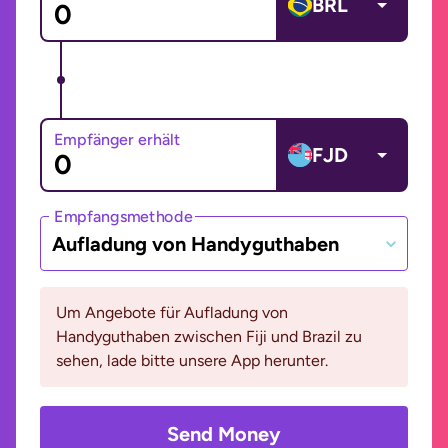
BRL
Empfänger erhält
FJD
Empfangsmethode
Aufladung von Handyguthaben
Um Angebote für Aufladung von
Handyguthaben zwischen Fiji und Brazil zu
sehen, lade bitte unsere App herunter.
Send Money