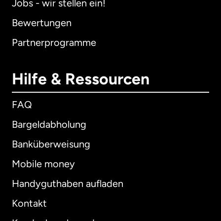
Jobs - wir stellen ein!
Bewertungen
Partnerprogramme
Hilfe & Ressourcen
FAQ
Bargeldabholung
Banküberweisung
Mobile money
Handyguthaben aufladen
Kontakt