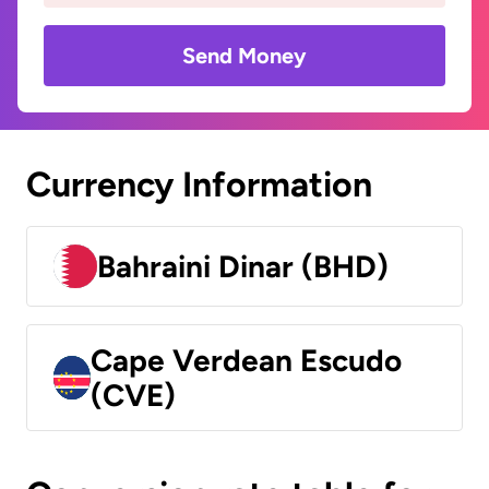
Send Money
Currency Information
Bahraini Dinar (BHD)
Cape Verdean Escudo
(CVE)