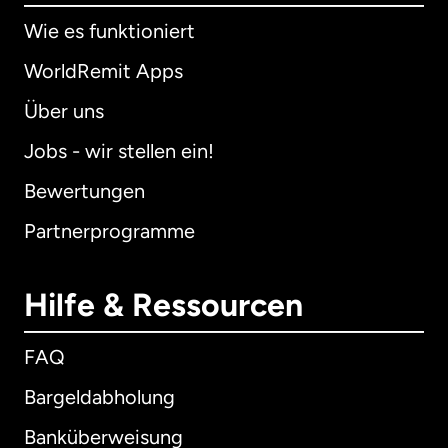
Wie es funktioniert
WorldRemit Apps
Über uns
Jobs - wir stellen ein!
Bewertungen
Partnerprogramme
Hilfe & Ressourcen
FAQ
Bargeldabholung
Banküberweisung