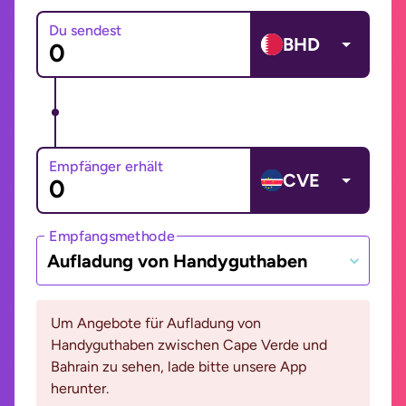
Du sendest
BHD
Empfänger erhält
CVE
Empfangsmethode
Aufladung von Handyguthaben
Um Angebote für Aufladung von
Handyguthaben zwischen Cape Verde und
Bahrain zu sehen, lade bitte unsere App
herunter.