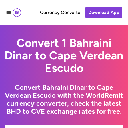
Currency Converter
Download App
Convert 1 Bahraini
Dinar to Cape Verdean
Escudo
Convert Bahraini Dinar to Cape
Verdean Escudo with the WorldRemit
currency converter, check the latest
BHD to CVE exchange rates for free.