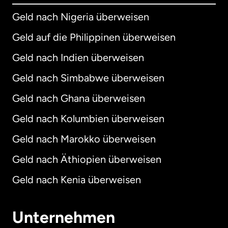
Geld nach Nigeria überweisen
Geld auf die Philippinen überweisen
Geld nach Indien überweisen
Geld nach Simbabwe überweisen
Geld nach Ghana überweisen
Geld nach Kolumbien überweisen
Geld nach Marokko überweisen
Geld nach Äthiopien überweisen
Geld nach Kenia überweisen
Unternehmen