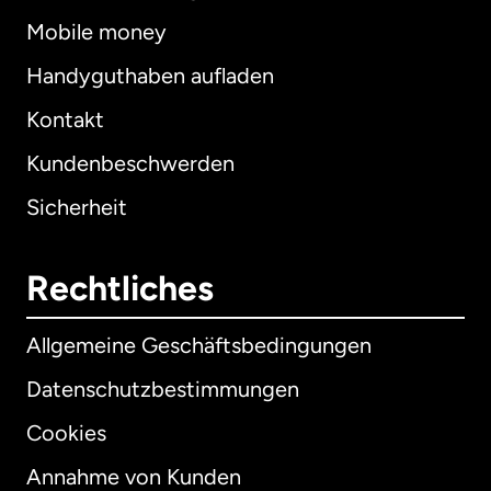
Mobile money
Handyguthaben aufladen
Kontakt
Kundenbeschwerden
Sicherheit
Rechtliches
Allgemeine Geschäftsbedingungen
Datenschutzbestimmungen
Cookies
Annahme von Kunden