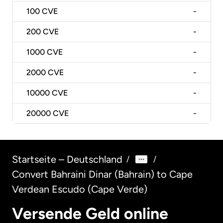
100
CVE
-
200
CVE
-
1000
CVE
-
2000
CVE
-
10000
CVE
-
20000
CVE
-
Startseite – Deutschland
/
/
Convert Bahraini Dinar (Bahrain) to Cape
Verdean Escudo (Cape Verde)
Versende Geld online