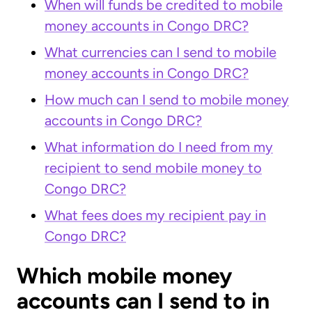
When will funds be credited to mobile
money accounts in Congo DRC?
What currencies can I send to mobile
money accounts in Congo DRC?
How much can I send to mobile money
accounts in Congo DRC?
What information do I need from my
recipient to send mobile money to
Congo DRC?
What fees does my recipient pay in
Congo DRC?
Which mobile money
accounts can I send to in