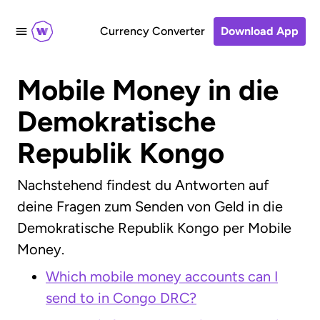
Currency Converter
Download App
Mobile Money in die
Demokratische
Republik Kongo
Nachstehend findest du Antworten auf
deine Fragen zum Senden von Geld in die
Demokratische Republik Kongo per Mobile
Money.
Which mobile money accounts can I
send to in Congo DRC?