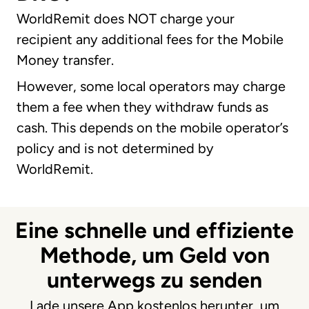
WorldRemit does NOT charge your
recipient any additional fees for the Mobile
Money transfer.
However, some local operators may charge
them a fee when they withdraw funds as
cash. This depends on the mobile operator’s
policy and is not determined by
WorldRemit.
Eine schnelle und effiziente
Methode, um Geld von
unterwegs zu senden
Lade unsere App kostenlos herunter, um