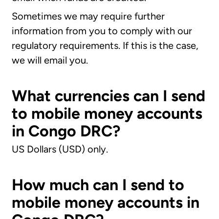
Sometimes we may require further
information from you to comply with our
regulatory requirements. If this is the case,
we will email you.
What currencies can I send
to mobile money accounts
in Congo DRC?
US Dollars (USD) only.
How much can I send to
mobile money accounts in