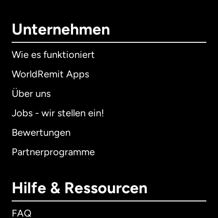
Unternehmen
Wie es funktioniert
WorldRemit Apps
Über uns
Jobs - wir stellen ein!
Bewertungen
Partnerprogramme
Hilfe & Ressourcen
FAQ