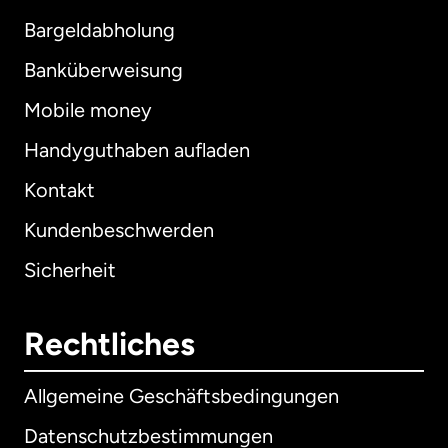
Bargeldabholung
Banküberweisung
Mobile money
Handyguthaben aufladen
Kontakt
Kundenbeschwerden
Sicherheit
Rechtliches
Allgemeine Geschäftsbedingungen
Datenschutzbestimmungen