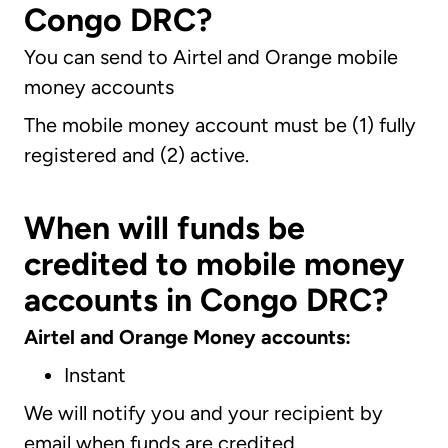
Congo DRC?
You can send to Airtel and Orange mobile
money accounts
The mobile money account must be (1) fully
registered and (2) active.
When will funds be
credited to mobile money
accounts in Congo DRC?
Airtel and Orange Money accounts:
Instant
We will notify you and your recipient by
email when funds are credited.