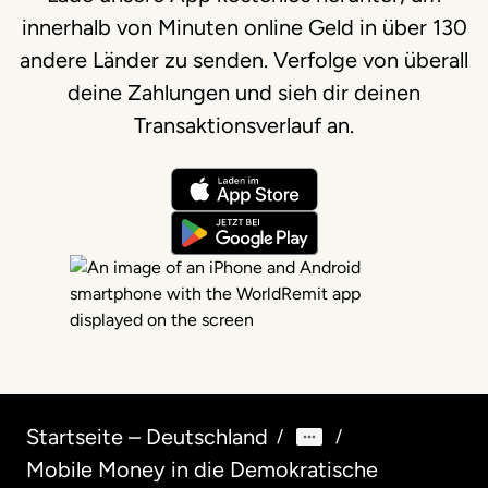
innerhalb von Minuten online Geld in über 130
andere Länder zu senden. Verfolge von überall
deine Zahlungen und sieh dir deinen
Transaktionsverlauf an.
Startseite – Deutschland
/
/
Mobile Money in die Demokratische