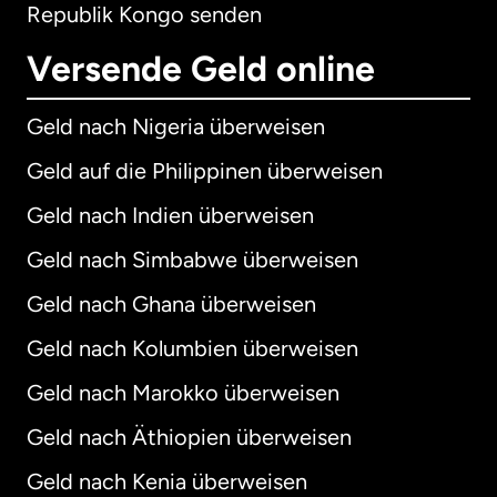
Republik Kongo senden
Versende Geld online
Geld nach Nigeria überweisen
Geld auf die Philippinen überweisen
Geld nach Indien überweisen
Geld nach Simbabwe überweisen
Geld nach Ghana überweisen
Geld nach Kolumbien überweisen
Geld nach Marokko überweisen
Geld nach Äthiopien überweisen
Geld nach Kenia überweisen