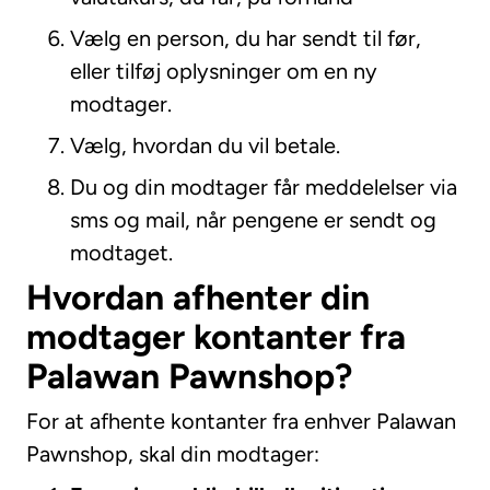
Vælg en person, du har sendt til før,
eller tilføj oplysninger om en ny
modtager.
Vælg, hvordan du vil betale.
Du og din modtager får meddelelser via
sms og mail, når pengene er sendt og
modtaget.
Hvordan afhenter din
modtager kontanter fra
Palawan Pawnshop?
For at afhente kontanter fra enhver Palawan
Pawnshop, skal din modtager: