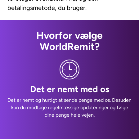
betalingsmetode, du bruger.
Hvorfor vælge
WorldRemit?
Det er nemt med os
Det er nemt og hurtigt at sende penge med os. Desuden
kan du modtage regelmæssige opdateringer og følge
dine penge hele vejen.