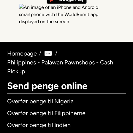
Homepage
/
/
Philippines - Palawan Pawnshops - Cash
Pickup
Send penge online
Overfør penge til Nigeria
Overfør penge til Filippinerne
Overfør penge til Indien