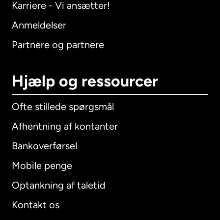
Karriere - Vi ansætter!
Anmeldelser
Partnere og partnere
Hjælp og ressourcer
Ofte stillede spørgsmål
Afhentning af kontanter
Bankoverførsel
Mobile penge
Optankning af taletid
Kontakt os