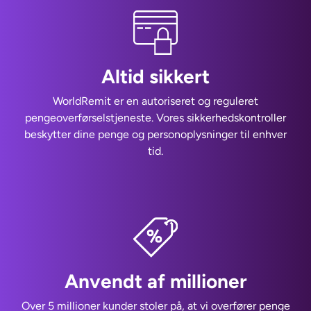
Altid sikkert
WorldRemit er en autoriseret og reguleret
pengeoverførselstjeneste. Vores sikkerhedskontroller
beskytter dine penge og personoplysninger til enhver
tid.
Anvendt af millioner
Over 5 millioner kunder stoler på, at vi overfører penge