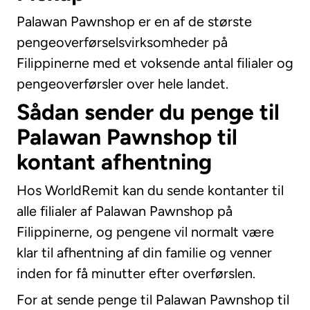
Palawan Pawnshop er en af de største
pengeoverførselsvirksomheder på
Filippinerne med et voksende antal filialer og
pengeoverførsler over hele landet.
Sådan sender du penge til
Palawan Pawnshop til
kontant afhentning
Hos WorldRemit kan du sende kontanter til
alle filialer af Palawan Pawnshop på
Filippinerne, og pengene vil normalt være
klar til afhentning af din familie og venner
inden for få minutter efter overførslen.
For at sende penge til Palawan Pawnshop til