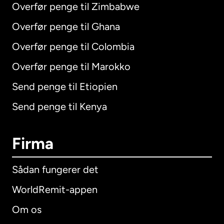
Overfør penge til Zimbabwe
Overfør penge til Ghana
Overfør penge til Colombia
Overfør penge til Marokko
Send penge til Etiopien
Send penge til Kenya
Firma
Sådan fungerer det
WorldRemit-appen
Om os