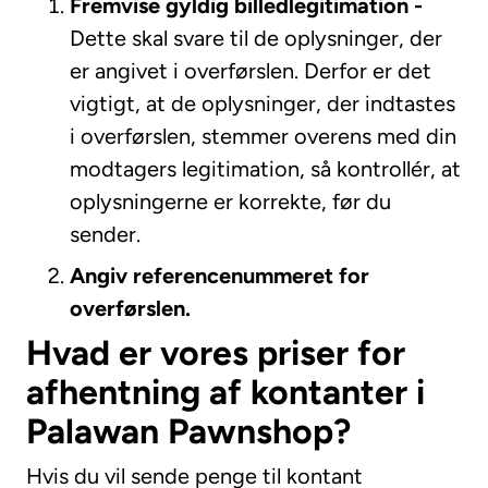
Fremvise gyldig billedlegitimation -
Dette skal svare til de oplysninger, der
er angivet i overførslen. Derfor er det
vigtigt, at de oplysninger, der indtastes
i overførslen, stemmer overens med din
modtagers legitimation, så kontrollér, at
oplysningerne er korrekte, før du
sender.
Angiv referencenummeret for
overførslen.
Hvad er vores priser for
afhentning af kontanter i
Palawan Pawnshop?
Hvis du vil sende penge til kontant