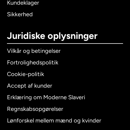
Kundeklager
Sikkerhed
Juridiske oplysninger
Vilkår og betingelser
Fortrolighedspolitik
Cookie-politik
Accept af kunder
Erklæring om Moderne Slaveri
International
English
Regnskabsopgørelser
Lønforskel mellem mænd og kvinder