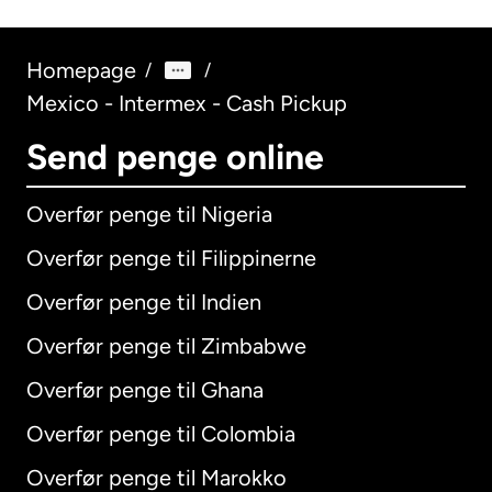
Homepage
/
/
Mexico - Intermex - Cash Pickup
Send penge online
Overfør penge til Nigeria
Overfør penge til Filippinerne
Overfør penge til Indien
Overfør penge til Zimbabwe
Overfør penge til Ghana
Overfør penge til Colombia
Overfør penge til Marokko