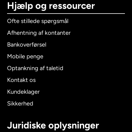
Hjælp og ressourcer
Ofte stillede spørgsmål
Afhentning af kontanter
Bankoverførsel
Mobile penge
Optankning af taletid
Kontakt os
Kundeklager
Sikkerhed
Juridiske oplysninger