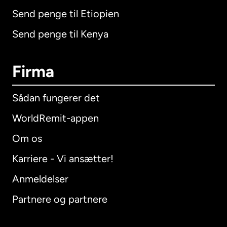
Send penge til Etiopien
Send penge til Kenya
Firma
Sådan fungerer det
WorldRemit-appen
Om os
Karriere - Vi ansætter!
Anmeldelser
Partnere og partnere