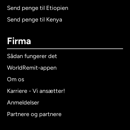
Send penge til Etiopien
Send penge til Kenya
Firma
Sådan fungerer det
WorldRemit-appen
Om os
Karriere - Vi ansætter!
Anmeldelser
Partnere og partnere