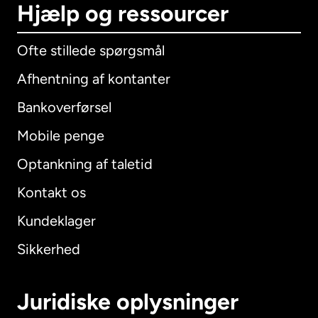
Hjælp og ressourcer
Ofte stillede spørgsmål
Afhentning af kontanter
Bankoverførsel
Mobile penge
Optankning af taletid
Kontakt os
Kundeklager
Sikkerhed
Juridiske oplysninger