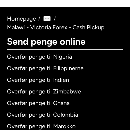
Homepage
/
/
Malawi - Victoria Forex - Cash Pickup
Send penge online
Overfør penge til Nigeria
Overfør penge til Filippinerne
Overfør penge til Indien
Overfør penge til Zimbabwe
Overfør penge til Ghana
Overfør penge til Colombia
Overfør penge til Marokko