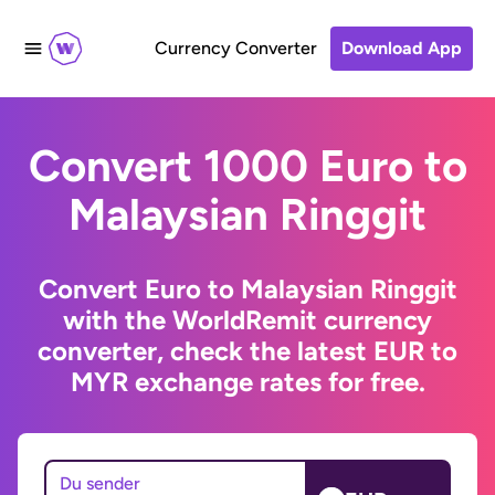
Currency Converter
Download App
Convert 1000 Euro to
Malaysian Ringgit
Convert Euro to Malaysian Ringgit
with the WorldRemit currency
converter, check the latest EUR to
MYR exchange rates for free.
Du sender