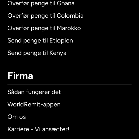
Overfør penge til Ghana
Overfør penge til Colombia
Overfør penge til Marokko
Send penge til Etiopien
Send penge til Kenya
Firma
Sådan fungerer det
WorldRemit-appen
Om os
Karriere - Vi ansætter!