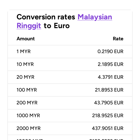
Conversion rates
Malaysian
Ringgit
to
Euro
Amount
Rate
1
MYR
0.2190 EUR
10
MYR
2.1895 EUR
20
MYR
4.3791 EUR
100
MYR
21.8953 EUR
200
MYR
43.7905 EUR
1000
MYR
218.9525 EUR
2000
MYR
437.9051 EUR