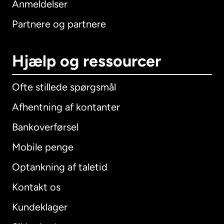
Anmeldelser
Partnere og partnere
Hjælp og ressourcer
Ofte stillede spørgsmål
Afhentning af kontanter
Bankoverførsel
Mobile penge
Optankning af taletid
Kontakt os
Kundeklager