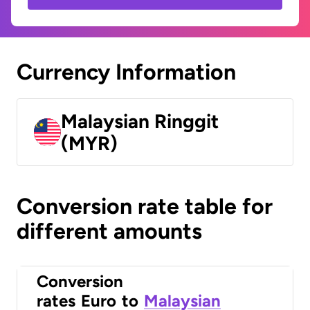
Currency Information
Malaysian Ringgit
(MYR)
Conversion rate table for
different amounts
Conversion
rates
Euro
to
Malaysian