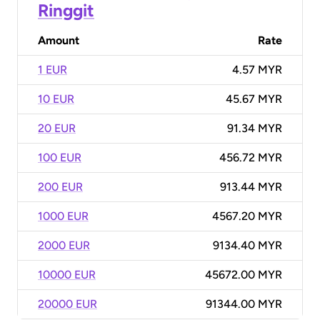
Ringgit
Amount
Rate
1 EUR
4.57 MYR
10 EUR
45.67 MYR
20 EUR
91.34 MYR
100 EUR
456.72 MYR
200 EUR
913.44 MYR
1000 EUR
4567.20 MYR
2000 EUR
9134.40 MYR
10000 EUR
45672.00 MYR
20000 EUR
91344.00 MYR