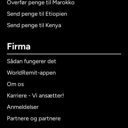
Overfør penge til Marokko
Send penge til Etiopien
Send penge til Kenya
Firma
Sådan fungerer det
WorldRemit-appen
Om os
Karriere - Vi ansætter!
Anmeldelser
Partnere og partnere