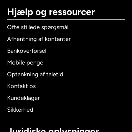
Hjælp og ressourcer
Ofte stillede spørgsmål
Afhentning af kontanter
Bankoverførsel
Mobile penge
Optankning af taletid
Kontakt os
Kundeklager
Sikkerhed
Juridiske oplysninger