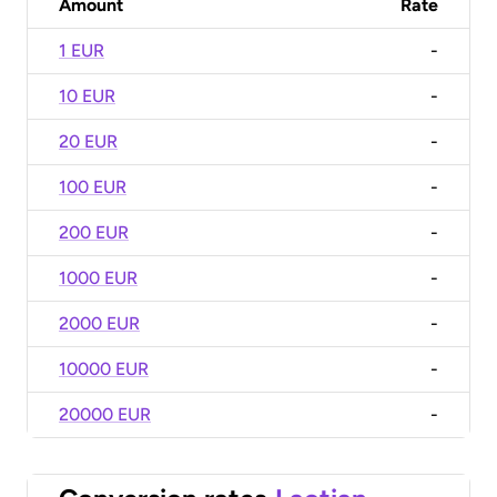
Amount
Rate
1 EUR
-
10 EUR
-
20 EUR
-
100 EUR
-
200 EUR
-
1000 EUR
-
2000 EUR
-
10000 EUR
-
20000 EUR
-