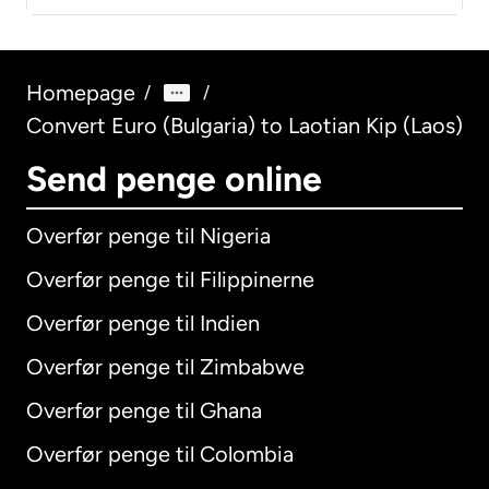
Homepage
/
/
Convert Euro (Bulgaria) to Laotian Kip (Laos)
Send penge online
Overfør penge til Nigeria
Overfør penge til Filippinerne
Overfør penge til Indien
Overfør penge til Zimbabwe
Overfør penge til Ghana
Overfør penge til Colombia