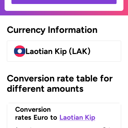
Currency Information
Laotian Kip (LAK)
Conversion rate table for
different amounts
Conversion
rates
Euro
to
Laotian Kip