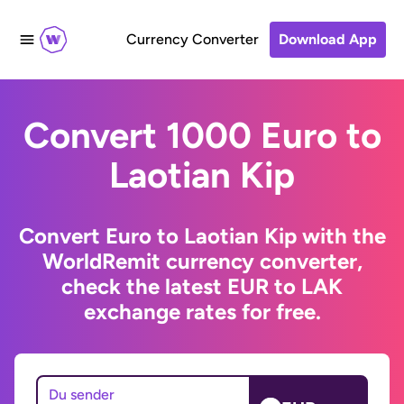
Currency Converter
Download App
Convert 1000 Euro to
Laotian Kip
Convert Euro to Laotian Kip with the
WorldRemit currency converter,
check the latest EUR to LAK
exchange rates for free.
Du sender