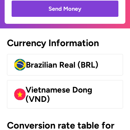
Send Money
Currency Information
Brazilian Real (BRL)
Vietnamese Dong
(VND)
Conversion rate table for