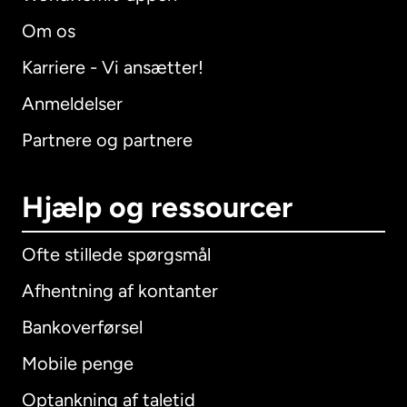
Om os
Karriere - Vi ansætter!
Anmeldelser
Partnere og partnere
Hjælp og ressourcer
Ofte stillede spørgsmål
Afhentning af kontanter
Bankoverførsel
Mobile penge
Optankning af taletid