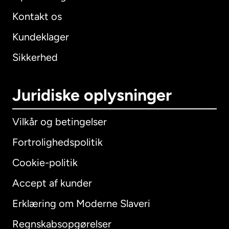
Kontakt os
Kundeklager
Sikkerhed
Juridiske oplysninger
Vilkår og betingelser
Fortrolighedspolitik
Cookie-politik
Accept af kunder
Erklæring om Moderne Slaveri
International
English
Regnskabsopgørelser