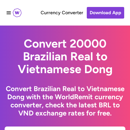
Currency Converter
Download App
Convert 20000
Brazilian Real to
Vietnamese Dong
Convert Brazilian Real to Vietnamese
Dong with the WorldRemit currency
converter, check the latest BRL to
VND exchange rates for free.