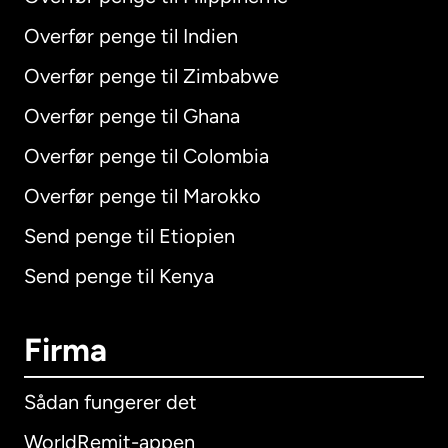
Overfør penge til Indien
Overfør penge til Zimbabwe
Overfør penge til Ghana
Overfør penge til Colombia
Overfør penge til Marokko
Send penge til Etiopien
Send penge til Kenya
Firma
Sådan fungerer det
WorldRemit-appen