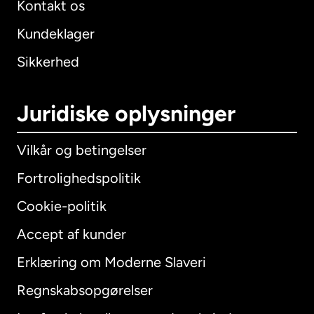
Kontakt os
Kundeklager
Sikkerhed
Juridiske oplysninger
Vilkår og betingelser
Fortrolighedspolitik
Cookie-politik
Accept af kunder
Erklæring om Moderne Slaveri
International
English
Regnskabsopgørelser