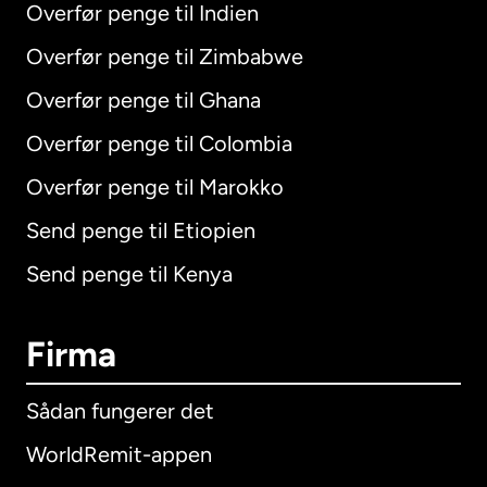
Overfør penge til Indien
Overfør penge til Zimbabwe
Overfør penge til Ghana
Overfør penge til Colombia
Overfør penge til Marokko
Send penge til Etiopien
Send penge til Kenya
Firma
Sådan fungerer det
WorldRemit-appen