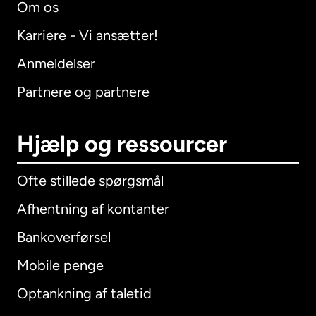
Om os
Karriere - Vi ansætter!
Anmeldelser
Partnere og partnere
Hjælp og ressourcer
Ofte stillede spørgsmål
Afhentning af kontanter
Bankoverførsel
Mobile penge
Optankning af taletid