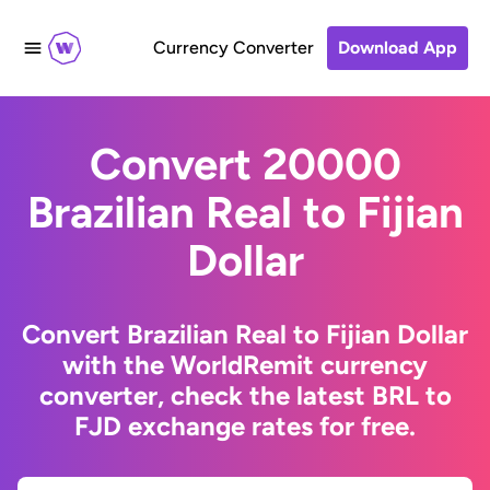
Currency Converter
Download App
Convert 20000
Brazilian Real to Fijian
Dollar
Convert Brazilian Real to Fijian Dollar
with the WorldRemit currency
converter, check the latest BRL to
FJD exchange rates for free.